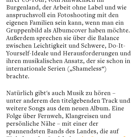
Burgenland, der Arbeit ohne Label und wie
anspruchsvoll ein Fotoshooting mit den
eigenen Familien sein kann, wenn man ein
Gruppenbild als Albumcover haben möchte.
Außerdem sprechen sie über die Balance
zwischen Leichtigkeit und Schwere, Do-It-
Yourself-Ideale und Herausforderungen und
ihren musikalischen Ansatz, der sie schon in
internationale Serien („Shameless“)
brachte.
Natürlich gibt's auch Musik zu hören –
unter anderem den titelgebenden Track und
weitere Songs aus dem neuen Album. Eine
Folge über Fernweh, Klangreisen und
persönliche Nähe – mit einer der
spannendsten Bands des Landes, die auf