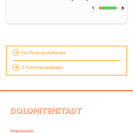
1
6
Ein Posting verfassen
3 Postings anzeigen
DOLOMITENSTADT
Impressum