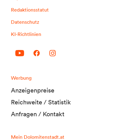
Redaktionsstatut
Datenschutz
KI-Richtlinien
Werbung
Anzeigenpreise
Reichweite / Statistik
Anfragen / Kontakt
Mein Dolomitenstadt.at