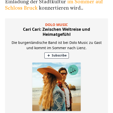
Einladung der Stadtkultur
im Sommer auf
Schloss Bruck
konzertieren wird..