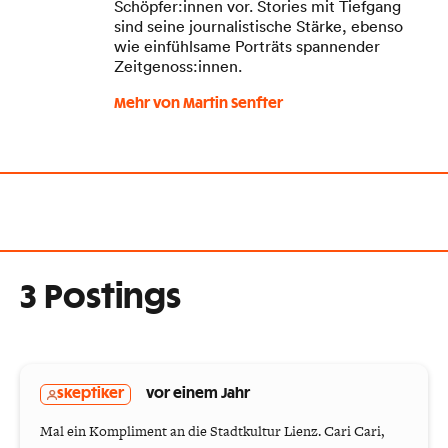
Schöpfer:innen vor. Stories mit Tiefgang
sind seine journalistische Stärke, ebenso
wie einfühlsame Porträts spannender
Zeitgenoss:innen.
Mehr von Martin Senfter
3 Postings
skeptiker
vor einem Jahr
Mal ein Kompliment an die Stadtkultur Lienz. Cari Cari,