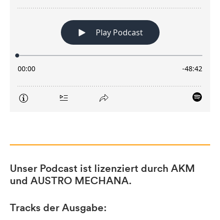
Unser Podcast ist lizenziert durch AKM
und AUSTRO MECHANA.
Tracks der Ausgabe: