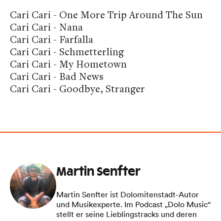
Cari Cari - One More Trip Around The Sun
Cari Cari - Nana
Cari Cari - Farfalla
Cari Cari - Schmetterling
Cari Cari - My Hometown
Cari Cari - Bad News
Cari Cari - Goodbye, Stranger
Martin Senfter
Martin Senfter ist Dolomitenstadt-Autor
und Musikexperte. Im Podcast „Dolo Music“
stellt er seine Lieblingstracks und deren