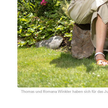
Thomas und Romana Winkler haben sich für das Ju