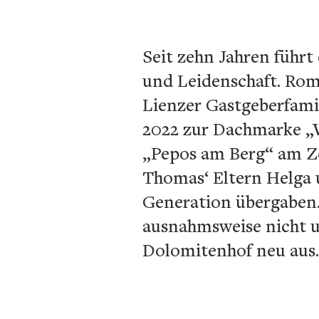
Seit zehn Jahren führt
und Leidenschaft. Rom
Lienzer Gastgeberfami
2022 zur Dachmarke „Wi
„Pepos am Berg“ am Zet
Thomas‘ Eltern Helga 
Generation übergaben.
ausnahmsweise nicht u
Dolomitenhof neu aus.