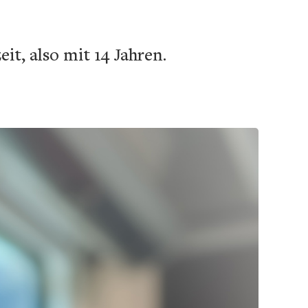
it, also mit 14 Jahren.