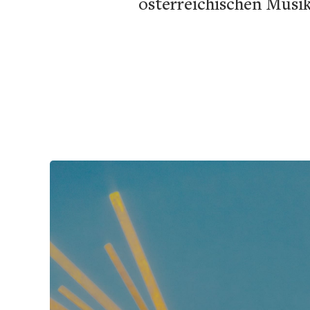
österreichischen Musik