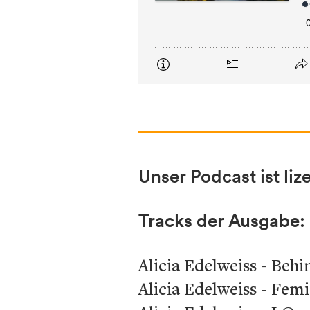
Unser Podcast ist 
Tracks der Ausgabe:
Alicia Edelweiss - Beh
Alicia Edelweiss - Femi