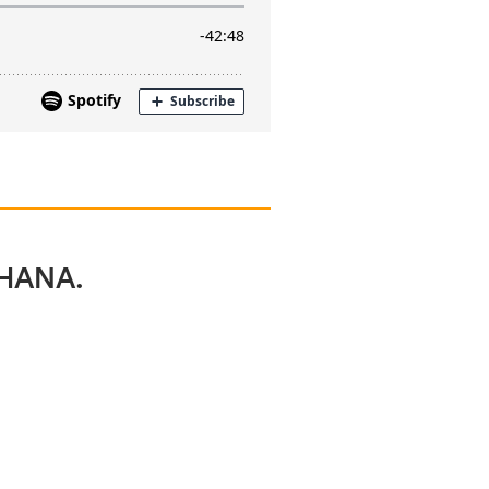
CHANA.