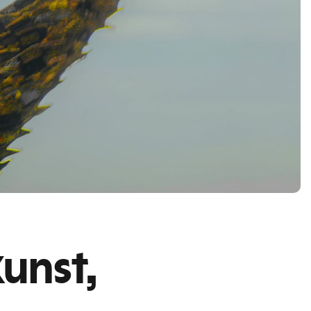
Kunst,