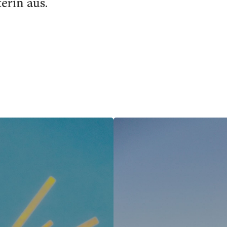
erin aus.