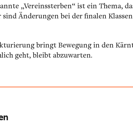
annte „Vereinssterben“ ist ein Thema, da
 sind Änderungen bei der finalen Klassen
ukturierung bringt Bewegung in den Kärn
lich geht, bleibt abzuwarten.
ren