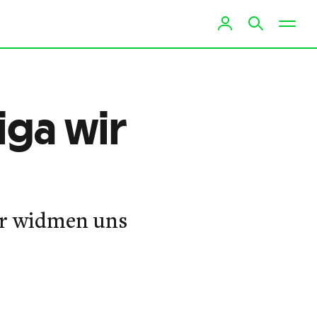
iga wir
Wir widmen uns