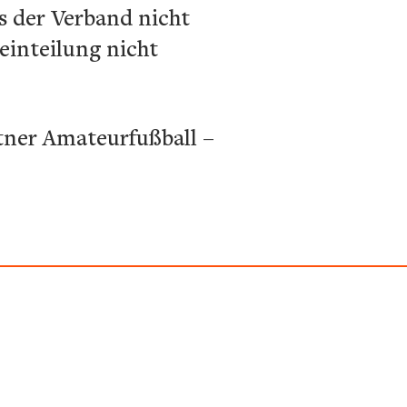
s der Verband nicht
einteilung nicht
tner Amateurfußball –