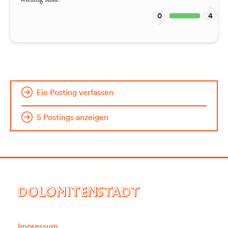
0
4
Ein Posting verfassen
5 Postings anzeigen
DOLOMITENSTADT
Impressum