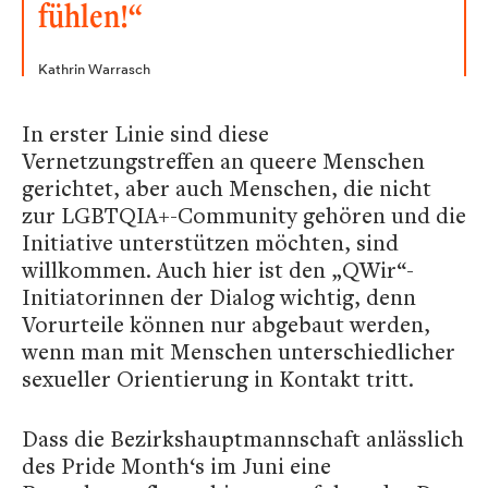
fühlen!“
Kathrin Warrasch
In erster Linie sind diese
Vernetzungstreffen an queere Menschen
gerichtet, aber auch Menschen, die nicht
zur LGBTQIA+-Community gehören und die
Initiative unterstützen möchten, sind
willkommen. Auch hier ist den „QWir“-
Initiatorinnen der Dialog wichtig, denn
Vorurteile können nur abgebaut werden,
wenn man mit Menschen unterschiedlicher
sexueller Orientierung in Kontakt tritt.
Dass die Bezirkshauptmannschaft anlässlich
des Pride Month‘s im Juni eine