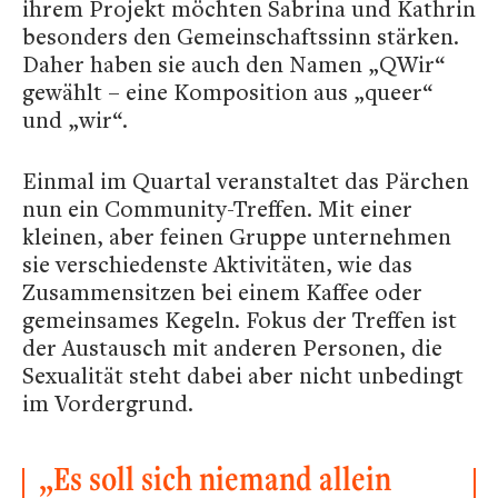
ihrem Projekt möchten Sabrina und Kathrin
besonders den Gemeinschaftssinn stärken.
Daher haben sie auch den Namen „QWir“
gewählt – eine Komposition aus „queer“
und „wir“.
Einmal im Quartal veranstaltet das Pärchen
nun ein Community-Treffen. Mit einer
kleinen, aber feinen Gruppe unternehmen
sie verschiedenste Aktivitäten, wie das
Zusammensitzen bei einem Kaffee oder
gemeinsames Kegeln. Fokus der Treffen ist
der Austausch mit anderen Personen, die
Sexualität steht dabei aber nicht unbedingt
im Vordergrund.
„Es soll sich niemand allein