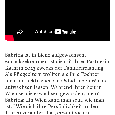
Sabrina ist in Lienz aufgewachsen,
zurückgekommen ist sie mit ihrer Partnerin
Kathrin 2023 zwecks der Familienplanung.
Als Pflegeeltern wollten sie ihre Tochter
nicht im hektischen Großstadtleben Wiens
aufwachsen lassen. Während ihrer Zeit in
Wien sei sie erwachsen geworden, meint
Sabrina: „In Wien kann man sein, wie man
ist.“ Wie sich ihre Persönlichkeit in den
Jahren verändert hat, erzählt sie im