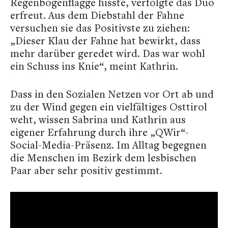
Regenbogenflagge hisste, verfolgte das Duo
erfreut. Aus dem Diebstahl der Fahne
versuchen sie das Positivste zu ziehen:
„Dieser Klau der Fahne hat bewirkt, dass
mehr darüber geredet wird. Das war wohl
ein Schuss ins Knie“, meint Kathrin.
Dass in den Sozialen Netzen vor Ort ab und
zu der Wind gegen ein vielfältiges Osttirol
weht, wissen Sabrina und Kathrin aus
eigener Erfahrung durch ihre „QWir“-
Social-Media-Präsenz. Im Alltag begegnen
die Menschen im Bezirk dem lesbischen
Paar aber sehr positiv gestimmt.