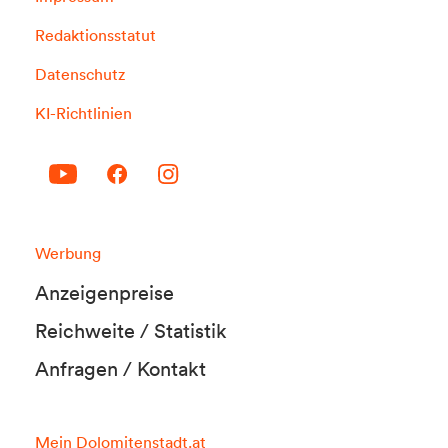
Redaktionsstatut
Datenschutz
KI-Richtlinien
Werbung
Anzeigenpreise
Reichweite / Statistik
Anfragen / Kontakt
Mein Dolomitenstadt.at