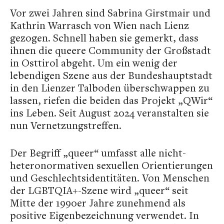
Vor zwei Jahren sind Sabrina Girstmair und
Kathrin Warrasch von Wien nach Lienz
gezogen. Schnell haben sie gemerkt, dass
ihnen die queere Community der Großstadt
in Osttirol abgeht. Um ein wenig der
lebendigen Szene aus der Bundeshauptstadt
in den Lienzer Talboden überschwappen zu
lassen, riefen die beiden das Projekt „QWir“
ins Leben. Seit August 2024 veranstalten sie
nun Vernetzungstreffen.
Der Begriff „queer“ umfasst alle nicht-
heteronormativen sexuellen Orientierungen
und Geschlechtsidentitäten. Von Menschen
der LGBTQIA+-Szene wird „queer“ seit
Mitte der 1990er Jahre zunehmend als
positive Eigenbezeichnung verwendet. In