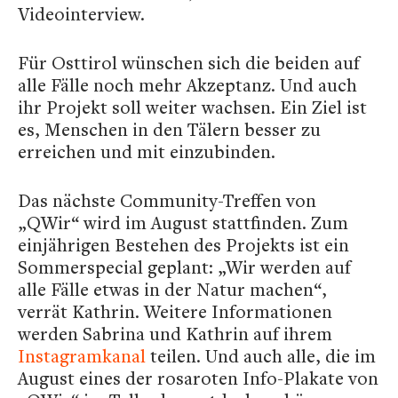
Videointerview.
Für Osttirol wünschen sich die beiden auf
alle Fälle noch mehr Akzeptanz. Und auch
ihr Projekt soll weiter wachsen. Ein Ziel ist
es, Menschen in den Tälern besser zu
erreichen und mit einzubinden.
Das nächste Community-Treffen von
„QWir“ wird im August stattfinden. Zum
einjährigen Bestehen des Projekts ist ein
Sommerspecial geplant: „Wir werden auf
alle Fälle etwas in der Natur machen“,
verrät Kathrin. Weitere Informationen
werden Sabrina und Kathrin auf ihrem
Instagramkanal
teilen. Und auch alle, die im
August eines der rosaroten Info-Plakate von