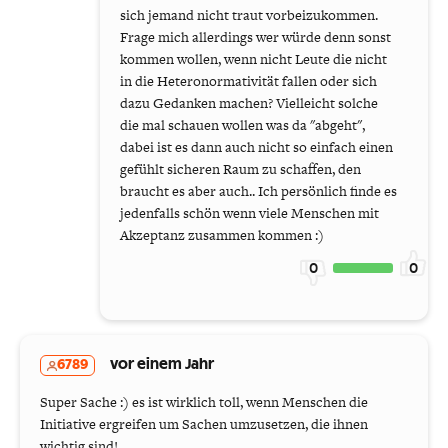
sich jemand nicht traut vorbeizukommen.
Frage mich allerdings wer würde denn sonst
kommen wollen, wenn nicht Leute die nicht
in die Heteronormativität fallen oder sich
dazu Gedanken machen? Vielleicht solche
die mal schauen wollen was da "abgeht",
dabei ist es dann auch nicht so einfach einen
gefühlt sicheren Raum zu schaffen, den
braucht es aber auch.. Ich persönlich finde es
jedenfalls schön wenn viele Menschen mit
Akzeptanz zusammen kommen :)
0
0
6789
vor einem Jahr
Super Sache :) es ist wirklich toll, wenn Menschen die
Initiative ergreifen um Sachen umzusetzen, die ihnen
wichtig sind!