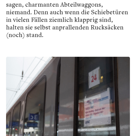
sagen, charmanten Abteilwaggons,
niemand. Denn auch wenn die Schiebetüren
in vielen Fällen ziemlich klapprig sind,
halten sie selbst anprallenden Rucksäcken
(noch) stand.