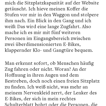
mich die Sitzplatzkapazität auf der Website
getäuscht. Ich hieve meinen Koffer die
Stufen vor mir in den Waggon und stolpere
ihm nach. Ein Blick in den Gang und ich
weiß: Das wird eine lange Zugfahrt. Also
mache ich es mir mit fünf weiteren
Personen im Eingangsbereich zwischen
zwei überdimensionierten E-Bikes,
klappernder Klo- und Gangtüre bequem.
Man erkennt sofort, ob Menschen häufig
Zug fahren oder nicht. Woran? An der
Hoffnung in ihren Augen und dem
Bestreben, doch noch einen freien Sitzplatz
zu finden. Ich weiß nicht, was mehr an
meinem Nervenkleid zerrt, der Lenker des
E-Bikes, der sich in mein rechtes
Schulterblatt bohrt oder die Personen, die