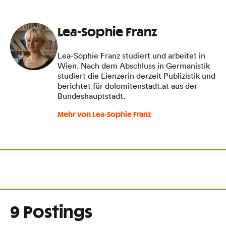
Lea-Sophie Franz
Lea-Sophie Franz studiert und arbeitet in
Wien. Nach dem Abschluss in Germanistik
studiert die Lienzerin derzeit Publizistik und
berichtet für dolomitenstadt.at aus der
Bundeshauptstadt.
Mehr von Lea-Sophie Franz
9 Postings