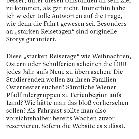
besser, unter diesen Umständen an sein Ziel
zu kommen, als gar nicht. Immerhin habe
ich wieder tolle Antworten auf die Frage,
wie denn die Fahrt gewesen sei. Besonders
an „starken Reisetagen“ sind originelle
Storys garantiert.
Diese „starken Reisetage“ wie Weihnachten,
Ostern oder Schulferien scheinen die ÖBB
jedes Jahr aufs Neue zu überraschen. Die
Studierenden wollen zu ihren Familien
Osternester suchen? Sämtliche Wiener
Pfadfindergruppen zu Ferienbeginn aufs
Land? Wie hätte man das bloß vorhersehen
sollen? Als Fahrgast sollte man also
vorsichtshalber bereits Wochen zuvor
reservieren. Sofern die Website es zulässt.