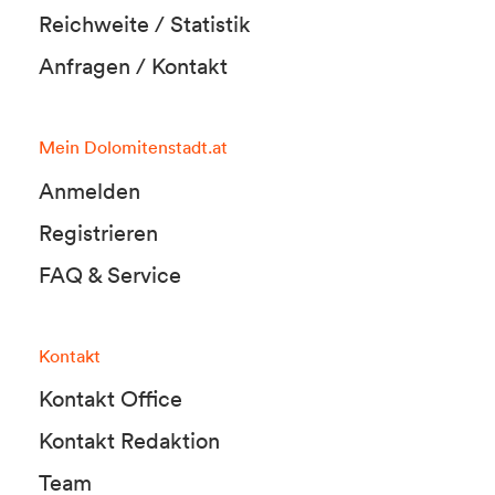
Reichweite / Statistik
Anfragen / Kontakt
Mein Dolomitenstadt.at
Anmelden
Registrieren
FAQ & Service
Kontakt
Kontakt Office
Kontakt Redaktion
Team