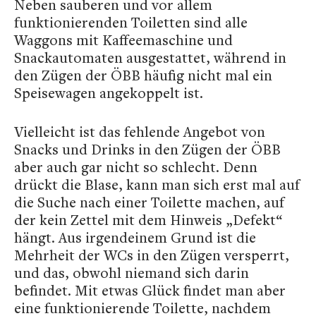
Neben sauberen und vor allem
funktionierenden Toiletten sind alle
Waggons mit Kaffeemaschine und
Snackautomaten ausgestattet, während in
den Zügen der ÖBB häufig nicht mal ein
Speisewagen angekoppelt ist.
Vielleicht ist das fehlende Angebot von
Snacks und Drinks in den Zügen der ÖBB
aber auch gar nicht so schlecht. Denn
drückt die Blase, kann man sich erst mal auf
die Suche nach einer Toilette machen, auf
der kein Zettel mit dem Hinweis „Defekt“
hängt. Aus irgendeinem Grund ist die
Mehrheit der WCs in den Zügen versperrt,
und das, obwohl niemand sich darin
befindet. Mit etwas Glück findet man aber
eine funktionierende Toilette, nachdem