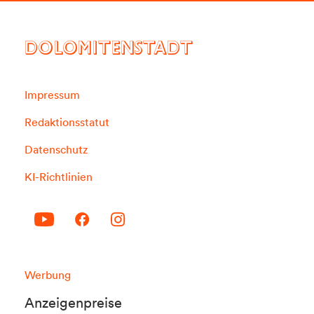
DOLOMITENSTADT
Impressum
Redaktionsstatut
Datenschutz
KI-Richtlinien
Werbung
Anzeigenpreise