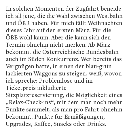
In solchen Momenten der Zugfahrt beneide
ich all jene, die die Wahl zwischen Westbahn
und ÖBB haben. Für mich fällt Weihnachten
dieses Jahr auf den ersten März. Für die
ÖBB wohl kaum. Aber die kann sich den
Termin ohnehin nicht merken. Ab März
bekommt die Österreichische Bundesbahn
auch im Süden Konkurrenz. Wer bereits das
Vergnügen hatte, in einen der blau-grün
lackierten Waggons zu steigen, weiß, wovon
ich spreche: Problemlose und im
Ticketpreis inkludierte
Sitzplatzreservierung, die Möglichkeit eines
„Relax-Check-ins“, mit dem man noch mehr
Punkte sammelt, als man pro Fahrt ohnehin
bekommt. Punkte für Ermäßigungen,
Upgrades, Kaffee, Snacks oder Drinks.