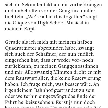
sich im Sekundentakt an mir vorbeidrängen
und unbeholfen vor der Gangtüre umher
fuchteln. „We’re all in this together“ singt
die Clique von High School Musical in
meinem Kopf.
Gerade als ich mich mit meinem halben
Quadratmeter abgefunden habe, zwängt
sich auch der Schaffner, der nun endlich
eingesehen hat, dass er weder vor- noch
zurückkann, zu meinen Ganggenoss:innen
und mir. Alle zwanzig Minuten droht er mit
dem Rauswurf aller, die keine Reservierung
haben. Ich frage mich, was besser wäre. An
irgendeinem Bahnhof gestrandet zu sein
oder weiterhin eingezwängt das Ende der
Fahrt herbeizusehnen. Es ist ja nun doch