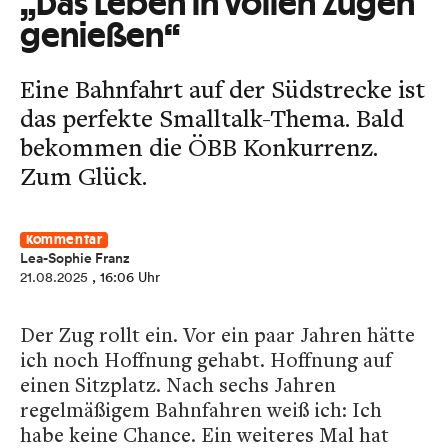
„Das Leben in vollen Zügen
genießen“
Eine Bahnfahrt auf der Südstrecke ist
das perfekte Smalltalk-Thema. Bald
bekommen die ÖBB Konkurrenz.
Zum Glück.
Kommentar
Lea-Sophie Franz
21.08.2025
, 16:06 Uhr
Der Zug rollt ein. Vor ein paar Jahren hätte
ich noch Hoffnung gehabt. Hoffnung auf
einen Sitzplatz. Nach sechs Jahren
regelmäßigem Bahnfahren weiß ich: Ich
habe keine Chance. Ein weiteres Mal hat