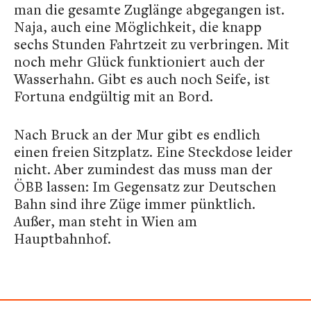
man die gesamte Zuglänge abgegangen ist.
Naja, auch eine Möglichkeit, die knapp
sechs Stunden Fahrtzeit zu verbringen. Mit
noch mehr Glück funktioniert auch der
Wasserhahn. Gibt es auch noch Seife, ist
Fortuna endgültig mit an Bord.
Nach Bruck an der Mur gibt es endlich
einen freien Sitzplatz. Eine Steckdose leider
nicht. Aber zumindest das muss man der
ÖBB lassen: Im Gegensatz zur Deutschen
Bahn sind ihre Züge immer pünktlich.
Außer, man steht in Wien am
Hauptbahnhof.