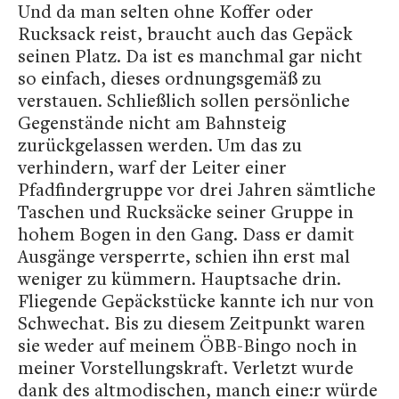
Und da man selten ohne Koffer oder
Rucksack reist, braucht auch das Gepäck
seinen Platz. Da ist es manchmal gar nicht
so einfach, dieses ordnungsgemäß zu
verstauen. Schließlich sollen persönliche
Gegenstände nicht am Bahnsteig
zurückgelassen werden. Um das zu
verhindern, warf der Leiter einer
Pfadfindergruppe vor drei Jahren sämtliche
Taschen und Rucksäcke seiner Gruppe in
hohem Bogen in den Gang. Dass er damit
Ausgänge versperrte, schien ihn erst mal
weniger zu kümmern. Hauptsache drin.
Fliegende Gepäckstücke kannte ich nur von
Schwechat. Bis zu diesem Zeitpunkt waren
sie weder auf meinem ÖBB-Bingo noch in
meiner Vorstellungskraft. Verletzt wurde
dank des altmodischen, manch eine:r würde