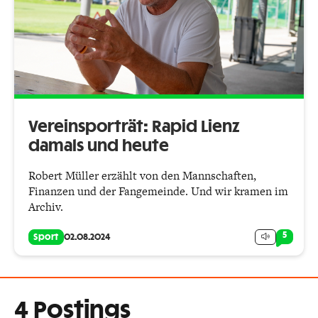
Vereinsporträt: Rapid Lienz
damals und heute
Robert Müller erzählt von den Mannschaften,
Finanzen und der Fangemeinde. Und wir kramen im
Archiv.
5
Sport
02.08.2024
4 Postings