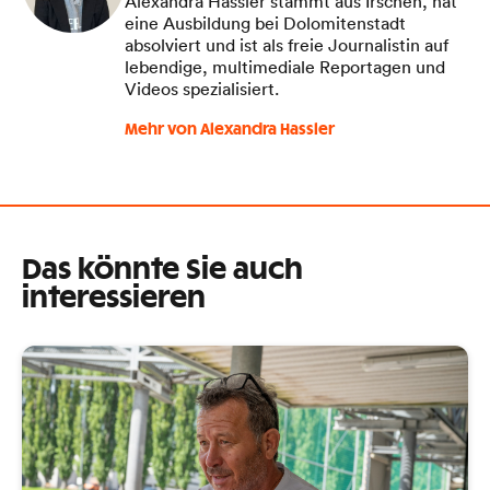
Alexandra Hassler stammt aus Irschen, hat
eine Ausbildung bei Dolomitenstadt
absolviert und ist als freie Journalistin auf
lebendige, multimediale Reportagen und
Videos spezialisiert.
Mehr von Alexandra Hassler
Das könnte Sie auch
interessieren