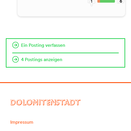
1
6
Ein Posting verfassen
4 Postings anzeigen
DOLOMITENSTADT
Impressum