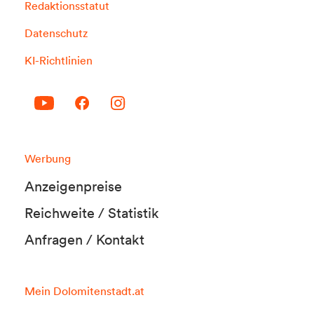
Redaktionsstatut
Datenschutz
KI-Richtlinien
Werbung
Anzeigenpreise
Reichweite / Statistik
Anfragen / Kontakt
Mein Dolomitenstadt.at