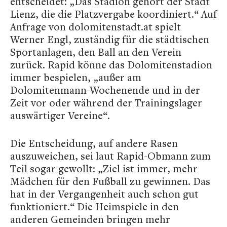
entscheidet: „Das Stadion gehört der Stadt
Lienz, die die Platzvergabe koordiniert.“ Auf
Anfrage von dolomitenstadt.at spielt
Werner Engl, zuständig für die städtischen
Sportanlagen, den Ball an den Verein
zurück. Rapid könne das Dolomitenstadion
immer bespielen, „außer am
Dolomitenmann-Wochenende und in der
Zeit vor oder während der Trainingslager
auswärtiger Vereine“.
Die Entscheidung, auf andere Rasen
auszuweichen, sei laut Rapid-Obmann zum
Teil sogar gewollt: „Ziel ist immer, mehr
Mädchen für den Fußball zu gewinnen. Das
hat in der Vergangenheit auch schon gut
funktioniert.“ Die Heimspiele in den
anderen Gemeinden bringen mehr