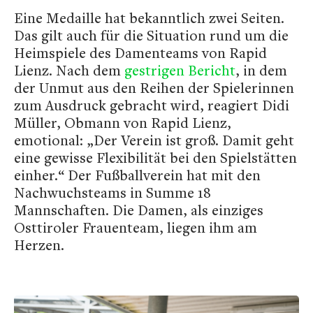
Eine Medaille hat bekanntlich zwei Seiten.
Das gilt auch für die Situation rund um die
Heimspiele des Damenteams von Rapid
Lienz. Nach dem
gestrigen Bericht
, in dem
der Unmut aus den Reihen der Spielerinnen
zum Ausdruck gebracht wird, reagiert Didi
Müller, Obmann von Rapid Lienz,
emotional: „Der Verein ist groß. Damit geht
eine gewisse Flexibilität bei den Spielstätten
einher.“ Der Fußballverein hat mit den
Nachwuchsteams in Summe 18
Mannschaften. Die Damen, als einziges
Osttiroler Frauenteam, liegen ihm am
Herzen.