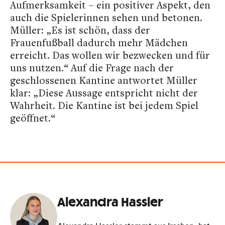
Aufmerksamkeit – ein positiver Aspekt, den
auch die Spielerinnen sehen und betonen.
Müller: „Es ist schön, dass der
Frauenfußball dadurch mehr Mädchen
erreicht. Das wollen wir bezwecken und für
uns nutzen.“ Auf die Frage nach der
geschlossenen Kantine antwortet Müller
klar: „Diese Aussage entspricht nicht der
Wahrheit. Die Kantine ist bei jedem Spiel
geöffnet.“
Alexandra Hassler