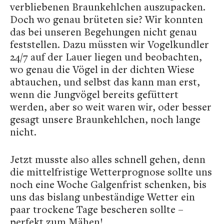
verbliebenen Braunkehlchen auszupacken.
Doch wo genau brüteten sie? Wir konnten
das bei unseren Begehungen nicht genau
feststellen. Dazu müssten wir Vogelkundler
24/7 auf der Lauer liegen und beobachten,
wo genau die Vögel in der dichten Wiese
abtauchen, und selbst das kann man erst,
wenn die Jungvögel bereits gefüttert
werden, aber so weit waren wir, oder besser
gesagt unsere Braunkehlchen, noch lange
nicht.
Jetzt musste also alles schnell gehen, denn
die mittelfristige Wetterprognose sollte uns
noch eine Woche Galgenfrist schenken, bis
uns das bislang unbeständige Wetter ein
paar trockene Tage bescheren sollte –
perfekt zum Mähen!