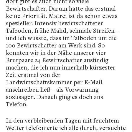
dort gibt es auch nicht so viele
Bewirtschafter. Darum hatte das erstmal
keine Priorität. Matrei ist da schon etwas
spezieller. Intensiv bewirtschafteter
Talboden, frühe Mahd, schmale Streifen –
und ich wusste, dass im Talboden um die
100 Bewirtschafter am Werk sind. So
konnten wir in der Nähe unserer vier
Brutpaare 24 Bewirtschafter ausfindig
machen, die ich nun innerhalb kürzester
Zeit erstmal von der
Landwirtschaftskammer per E-Mail
anschreiben ließ – als Vorwarnung
sozusagen. Danach ging es doch ans
Telefon.
In den verbleibenden Tagen mit feuchtem
Wetter telefonierte ich alle durch, versuchte