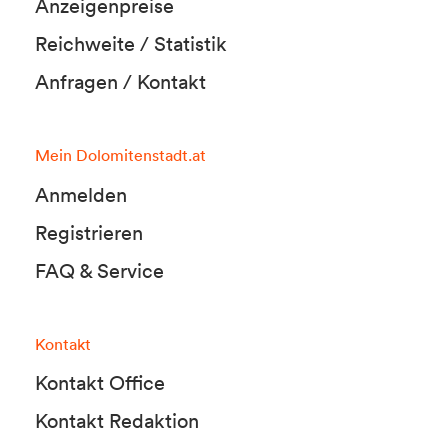
Anzeigenpreise
Reichweite / Statistik
Anfragen / Kontakt
Mein Dolomitenstadt.at
Anmelden
Registrieren
FAQ & Service
Kontakt
Kontakt Office
Kontakt Redaktion