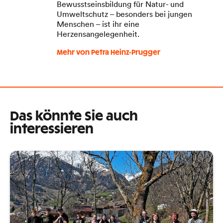
Bewusstseinsbildung für Natur- und
Umweltschutz – besonders bei jungen
Menschen – ist ihr eine
Herzensangelegenheit.
Mehr von Petra Heinz-Prugger
Das könnte Sie auch
interessieren