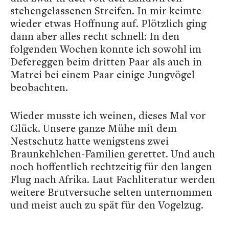
stehengelassenen Streifen. In mir keimte
wieder etwas Hoffnung auf. Plötzlich ging
dann aber alles recht schnell: In den
folgenden Wochen konnte ich sowohl im
Defereggen beim dritten Paar als auch in
Matrei bei einem Paar einige Jungvögel
beobachten.
Wieder musste ich weinen, dieses Mal vor
Glück. Unsere ganze Mühe mit dem
Nestschutz hatte wenigstens zwei
Braunkehlchen-Familien gerettet. Und auch
noch hoffentlich rechtzeitig für den langen
Flug nach Afrika. Laut Fachliteratur werden
weitere Brutversuche selten unternommen
und meist auch zu spät für den Vogelzug.