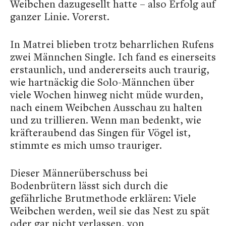
Weibchen dazugesellt hatte – also Erfolg auf
ganzer Linie. Vorerst.
In Matrei blieben trotz beharrlichen Rufens
zwei Männchen Single. Ich fand es einerseits
erstaunlich, und andererseits auch traurig,
wie hartnäckig die Solo-Männchen über
viele Wochen hinweg nicht müde wurden,
nach einem Weibchen Ausschau zu halten
und zu trillieren. Wenn man bedenkt, wie
kräfteraubend das Singen für Vögel ist,
stimmte es mich umso trauriger.
Dieser Männerüberschuss bei
Bodenbrütern lässt sich durch die
gefährliche Brutmethode erklären: Viele
Weibchen werden, weil sie das Nest zu spät
oder gar nicht verlassen, von