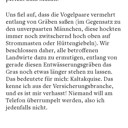
Uns fiel auf, dass die Vogelpaare vermehrt
entlang von Gräben saßen (im Gegensatz zu
den unverpaarten Männchen, diese hockten
immer noch zwitschernd hoch oben auf
Strommasten oder Hüttengiebeln). Wir
beschlossen daher, alle betroffenen
Landwirte dazu zu ermutigen, entlang von
gerade diesen Entwässerungsgräben das
Gras noch etwas länger stehen zu lassen.
Das bedeutete für mich: Kaltakquise. Das
kenne ich aus der Versicherungsbranche,
und es ist mir verhasst! Niemand will am
Telefon überrumpelt werden, also ich
jedenfalls nicht.