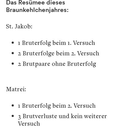
Das Resümee dieses
Braunkehlchenjahres:
St. Jakob:
1 Bruterfolg beim 1. Versuch
2 Bruterfolge beim 2. Versuch
2 Brutpaare ohne Bruterfolg
Matrei:
1 Bruterfolg beim 2. Versuch
3 Brutverluste und kein weiterer
Versuch