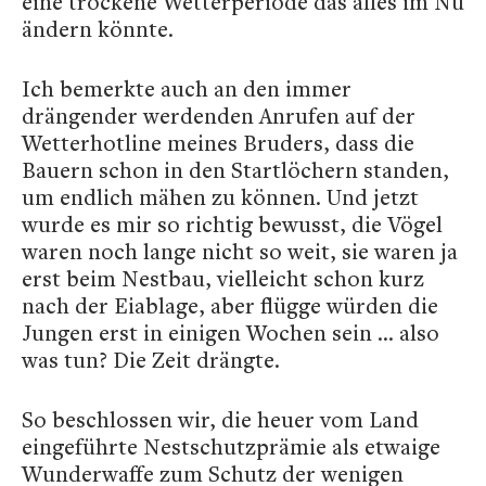
eine trockene Wetterperiode das alles im Nu
ändern könnte.
Ich bemerkte auch an den immer
drängender werdenden Anrufen auf der
Wetterhotline meines Bruders, dass die
Bauern schon in den Startlöchern standen,
um endlich mähen zu können. Und jetzt
wurde es mir so richtig bewusst, die Vögel
waren noch lange nicht so weit, sie waren ja
erst beim Nestbau, vielleicht schon kurz
nach der Eiablage, aber flügge würden die
Jungen erst in einigen Wochen sein … also
was tun? Die Zeit drängte.
So beschlossen wir, die heuer vom Land
eingeführte Nestschutzprämie als etwaige
Wunderwaffe zum Schutz der wenigen