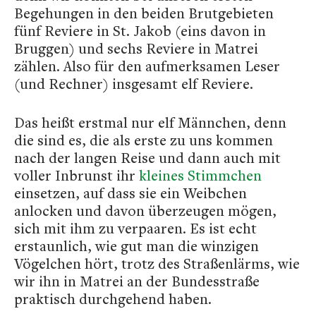
Begehungen in den beiden Brutgebieten
fünf Reviere in St. Jakob (eins davon in
Bruggen) und sechs Reviere in Matrei
zählen. Also für den aufmerksamen Leser
(und Rechner) insgesamt elf Reviere.
Das heißt erstmal nur elf Männchen, denn
die sind es, die als erste zu uns kommen
nach der langen Reise und dann auch mit
voller Inbrunst ihr
kleines Stimmchen
einsetzen, auf dass sie ein Weibchen
anlocken und davon überzeugen mögen,
sich mit ihm zu verpaaren. Es ist echt
erstaunlich, wie gut man die winzigen
Vögelchen hört, trotz des Straßenlärms, wie
wir ihn in Matrei an der Bundesstraße
praktisch durchgehend haben.