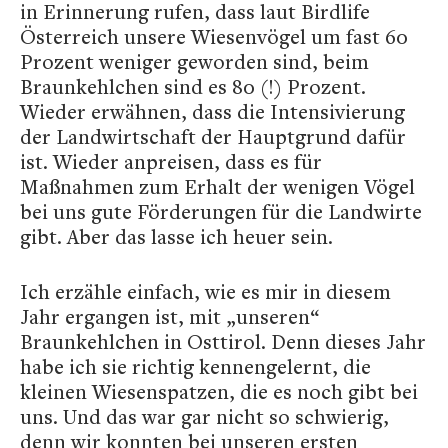
in Erinnerung rufen, dass laut Birdlife
Österreich unsere Wiesenvögel um fast 60
Prozent weniger geworden sind, beim
Braunkehlchen sind es 80 (!) Prozent.
Wieder erwähnen, dass die Intensivierung
der Landwirtschaft der Hauptgrund dafür
ist. Wieder anpreisen, dass es für
Maßnahmen zum Erhalt der wenigen Vögel
bei uns gute Förderungen für die Landwirte
gibt. Aber das lasse ich heuer sein.
Ich erzähle einfach, wie es mir in diesem
Jahr ergangen ist, mit „unseren“
Braunkehlchen in Osttirol. Denn dieses Jahr
habe ich sie richtig kennengelernt, die
kleinen Wiesenspatzen, die es noch gibt bei
uns. Und das war gar nicht so schwierig,
denn wir konnten bei unseren ersten