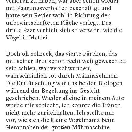
verloren zu haben, war aber schon wieder
mit Paarungsverhalten beschäftigt und
hatte sein Revier wohl in Richtung der
unbewirtschafteten Fläche verlegt. Das
dritte Paar verhielt sich so verwirrt wie die
Vögel in Matrei.
Doch oh Schreck, das vierte Pärchen, das
mit seiner Brut schon recht weit gewesen zu
sein schien, war verschwunden,
wahrscheinlich tot durch Mähmaschinen.
Die Enttäuschung war uns beiden Biologen
während der Begehung ins Gesicht
geschrieben. Wieder alleine in meinem Auto
wurde mir schlecht, ich konnte die Tränen
nicht mehr zurückhalten. Ich stellte mir
vor, wie sich die kleine Vogelmama beim
Herannahen der großen Mähmaschine