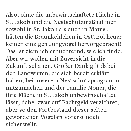
Also, ohne die unbewirtschaftete Fläche in
St. Jakob und die Nestschutzmaßnahmen
sowohl in St. Jakob als auch in Matrei,
hätten die Braunkehlchen in Osttirol heuer
keinen einzigen Jungvogel hervorgebracht!
Das ist ziemlich ernüchternd, wie ich finde.
Aber wir wollen mit Zuversicht in die
Zukunft schauen. Großer Dank gilt dabei
den Landwirten, die sich bereit erklärt
haben, bei unserem Nestschutzprogramm
mitzumachen und der Familie Noner, die
ihre Fläche in St. Jakob unbewirtschaftet
lässt, dabei zwar auf Pachtgeld verzichtet,
aber so den Fortbestand dieser selten
gewordenen Vogelart vorerst noch
sicherstellt.