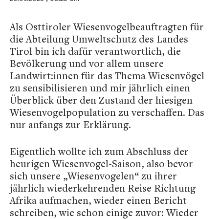
Als Osttiroler Wiesenvogelbeauftragten für
die Abteilung Umweltschutz des Landes
Tirol bin ich dafür verantwortlich, die
Bevölkerung und vor allem unsere
Landwirt:innen für das Thema Wiesenvögel
zu sensibilisieren und mir jährlich einen
Überblick über den Zustand der hiesigen
Wiesenvogelpopulation zu verschaffen. Das
nur anfangs zur Erklärung.
Eigentlich wollte ich zum Abschluss der
heurigen Wiesenvogel-Saison, also bevor
sich unsere „Wiesenvogelen“ zu ihrer
jährlich wiederkehrenden Reise Richtung
Afrika aufmachen, wieder einen Bericht
schreiben, wie schon einige zuvor: Wieder