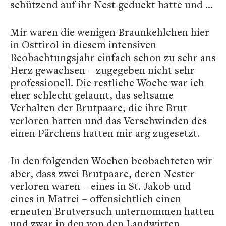
schützend auf ihr Nest geduckt hatte und …
Mir waren die wenigen Braunkehlchen hier
in Osttirol in diesem intensiven
Beobachtungsjahr einfach schon zu sehr ans
Herz gewachsen – zugegeben nicht sehr
professionell. Die restliche Woche war ich
eher schlecht gelaunt, das seltsame
Verhalten der Brutpaare, die ihre Brut
verloren hatten und das Verschwinden des
einen Pärchens hatten mir arg zugesetzt.
In den folgenden Wochen beobachteten wir
aber, dass zwei Brutpaare, deren Nester
verloren waren – eines in St. Jakob und
eines in Matrei – offensichtlich einen
erneuten Brutversuch unternommen hatten
und zwar in den von den Landwirten