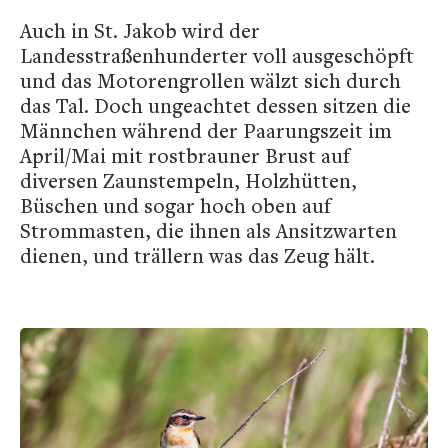
Auch in St. Jakob wird der
Landesstraßenhunderter voll ausgeschöpft
und das Motorengrollen wälzt sich durch
das Tal. Doch ungeachtet dessen sitzen die
Männchen während der Paarungszeit im
April/Mai mit rostbrauner Brust auf
diversen Zaunstempeln, Holzhütten,
Büschen und sogar hoch oben auf
Strommasten, die ihnen als Ansitzwarten
dienen, und trällern was das Zeug hält.