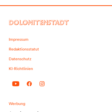
DOLOMITENSTADT
Impressum
Redaktionsstatut
Datenschutz
KI-Richtlinien
Werbung