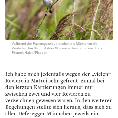
Während der Paarungszeit versuchen die Männchen die
Weibchen (im Bild) mit ihrer Stimme zu beeindrucken. Foto:
Premek Hajek/Pixabay
Ich habe mich jedenfalls wegen der „vielen“
Reviere in Matrei sehr gefreut, zumal bei
den letzten Kartierungen immer nur
zwischen zwei und vier Revieren zu
verzeichnen gewesen waren. In den weiteren
Begehungen stellte sich heraus, dass sich zu
allen Deferegger Männchen jeweils ein