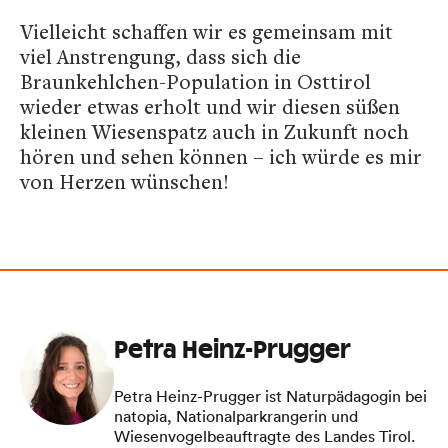
Vielleicht schaffen wir es gemeinsam mit
viel Anstrengung, dass sich die
Braunkehlchen-Population in Osttirol
wieder etwas erholt und wir diesen süßen
kleinen Wiesenspatz auch in Zukunft noch
hören und sehen können – ich würde es mir
von Herzen wünschen!
Petra Heinz-Prugger
Petra Heinz-Prugger ist Naturpädagogin bei
natopia, Nationalparkrangerin und
Wiesenvogelbeauftragte des Landes Tirol.