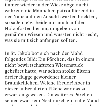
immer wieder in der Wiese abgetaucht
während die Männchen patroullierend in
der Nähe auf den Ansichtswarten hockten,
so saßen jetzt beide nur noch auf den
Holzpfosten herum, umgeben von
gemähten Wiesen und wussten nicht recht,
was sie mit sich anfangen sollten.
In St. Jakob bot sich nach der Mahd
folgendes Bild: Ein Pärchen, das in einem
nicht bewirtschafteten Wiesenstück
gebrütet hatte, war schon stolze Eltern
dreier flügge gewordener kleiner
Braunkehlchen. Welche Freude! Aber in
dieser unberührten Fläche war das zu
erwarten gewesen. Ein weiteres Pärchen
schien zwar sein Nest durch zu frühe Mahd