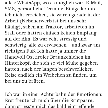
alles: WhatsApp, wo es möglich war, E-Mail,
SMS, persönliche Termine. Einige konnte
ich nicht erreichen, sie waren gerade in der
Arbeit (Nebenerwerb ist bei uns sehr
häufig), saßen am Traktor, arbeiteten im
Stall oder hatten einfach keinen Empfang
auf der Alm. Es war echt stressig und
schwierig, alle zu erwischen – und zwar am
richtigen Fuß. Ich hatte ja immer die
Handvoll Osttiroler Braunkehlchen im
Hinterkopf, die sich so viel Mühe gegeben
hatten, nach der langen beschwerlichen
Reise endlich ein Weibchen zu finden, um
bei uns zu brüten.
Ich war in einer Achterbahn der Emotionen:
Erst freute ich mich über die Brutpaare,
dann stresste mich das bald eintreffende