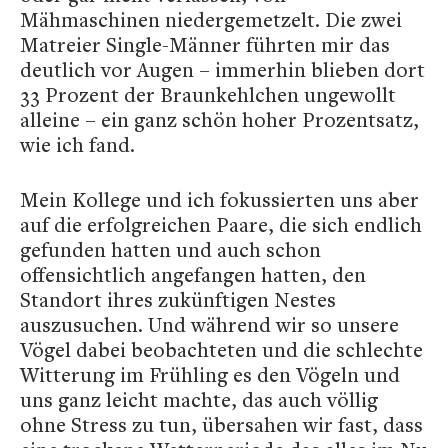
Mähmaschinen niedergemetzelt. Die zwei
Matreier Single-Männer führten mir das
deutlich vor Augen – immerhin blieben dort
33 Prozent der Braunkehlchen ungewollt
alleine – ein ganz schön hoher Prozentsatz,
wie ich fand.
Mein Kollege und ich fokussierten uns aber
auf die erfolgreichen Paare, die sich endlich
gefunden hatten und auch schon
offensichtlich angefangen hatten, den
Standort ihres zukünftigen Nestes
auszusuchen. Und während wir so unsere
Vögel dabei beobachteten und die schlechte
Witterung im Frühling es den Vögeln und
uns ganz leicht machte, das auch völlig
ohne Stress zu tun, übersahen wir fast, dass