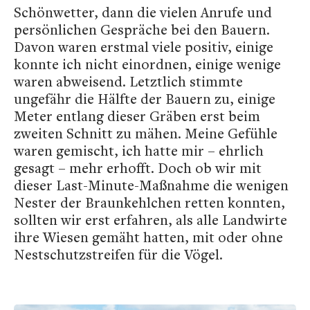
Schönwetter, dann die vielen Anrufe und
persönlichen Gespräche bei den Bauern.
Davon waren erstmal viele positiv, einige
konnte ich nicht einordnen, einige wenige
waren abweisend. Letztlich stimmte
ungefähr die Hälfte der Bauern zu, einige
Meter entlang dieser Gräben erst beim
zweiten Schnitt zu mähen. Meine Gefühle
waren gemischt, ich hatte mir – ehrlich
gesagt – mehr erhofft. Doch ob wir mit
dieser Last-Minute-Maßnahme die wenigen
Nester der Braunkehlchen retten konnten,
sollten wir erst erfahren, als alle Landwirte
ihre Wiesen gemäht hatten, mit oder ohne
Nestschutzstreifen für die Vögel.