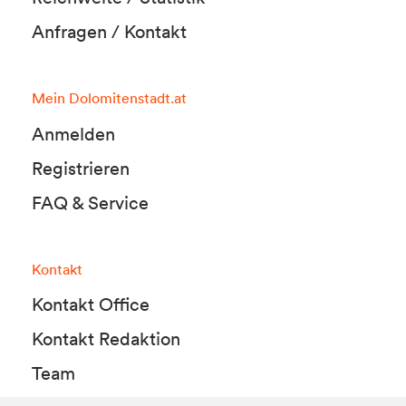
Anfragen / Kontakt
Mein Dolomitenstadt.at
Anmelden
Registrieren
FAQ & Service
Kontakt
Kontakt Office
Kontakt Redaktion
Team