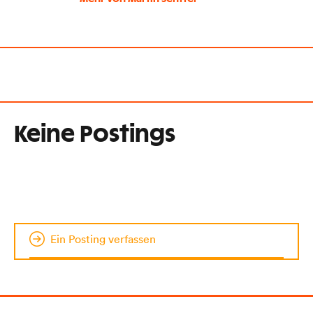
Keine Postings
Ein Posting verfassen