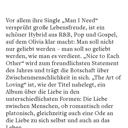
Vor allem ihre Single „Man I Need“
versprüht große Lebensfreude, ist ein
schöner Hybrid aus R&B, Pop und Gospel,
auf dem Olivia klar macht: Man soll nicht
nur geliebt werden – man soll so geliebt
werden, wie man es verdient. „Nice to Each
Other“ wird zum freundlichsten Statement
des Jahres und trägt die Botschaft über
Zwischenmenschlichkeit in sich. „The Art of
Loving“ ist, wie der Titel nahelegt, ein
Album über die Liebe in den
unterschiedlichsten Formen: Die Liebe
zwischen Menschen, ob romantisch oder
platonisch, gleichzeitig auch eine Ode an
die Liebe zu sich selbst und auch an das
Leben.