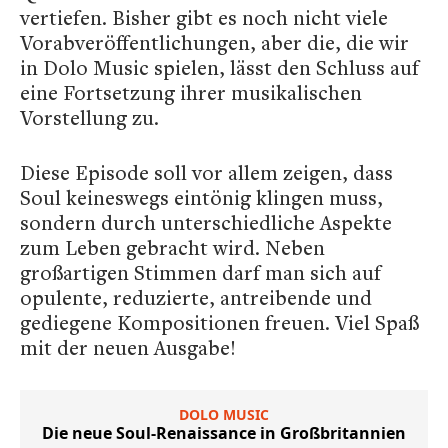
vertiefen. Bisher gibt es noch nicht viele
Vorabveröffentlichungen, aber die, die wir
in Dolo Music spielen, lässt den Schluss auf
eine Fortsetzung ihrer musikalischen
Vorstellung zu.
Diese Episode soll vor allem zeigen, dass
Soul keineswegs eintönig klingen muss,
sondern durch unterschiedliche Aspekte
zum Leben gebracht wird. Neben
großartigen Stimmen darf man sich auf
opulente, reduzierte, antreibende und
gediegene Kompositionen freuen. Viel Spaß
mit der neuen Ausgabe!