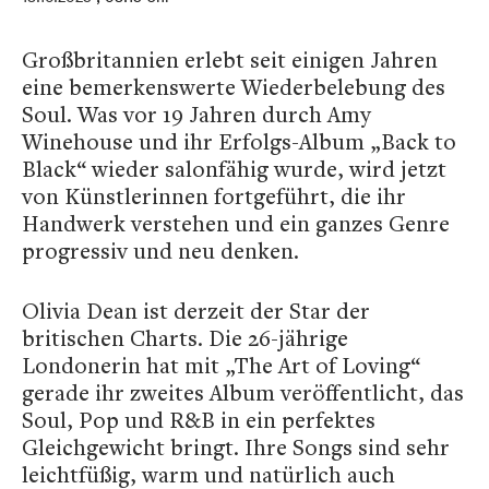
Großbritannien erlebt seit einigen Jahren
eine bemerkenswerte Wiederbelebung des
Soul. Was vor 19 Jahren durch Amy
Winehouse und ihr Erfolgs-Album „Back to
Black“ wieder salonfähig wurde, wird jetzt
von Künstlerinnen fortgeführt, die ihr
Handwerk verstehen und ein ganzes Genre
progressiv und neu denken.
Olivia Dean ist derzeit der Star der
britischen Charts. Die 26-jährige
Londonerin hat mit „The Art of Loving“
gerade ihr zweites Album veröffentlicht, das
Soul, Pop und R&B in ein perfektes
Gleichgewicht bringt. Ihre Songs sind sehr
leichtfüßig, warm und natürlich auch