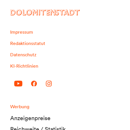
DOLOMITENSTADT
Impressum
Redaktionsstatut
Datenschutz
KI-Richtlinien
Werbung
Anzeigenpreise
Reichweite / Statistik