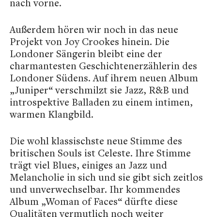
nach vorne.
Außerdem hören wir noch in das neue
Projekt von Joy Crookes hinein. Die
Londoner Sängerin bleibt eine der
charmantesten Geschichtenerzählerin des
Londoner Südens. Auf ihrem neuen Album
„Juniper“ verschmilzt sie Jazz, R&B und
introspektive Balladen zu einem intimen,
warmen Klangbild.
Die wohl klassischste neue Stimme des
britischen Souls ist Celeste. Ihre Stimme
trägt viel Blues, einiges an Jazz und
Melancholie in sich und sie gibt sich zeitlos
und unverwechselbar. Ihr kommendes
Album „Woman of Faces“ dürfte diese
Qualitäten vermutlich noch weiter