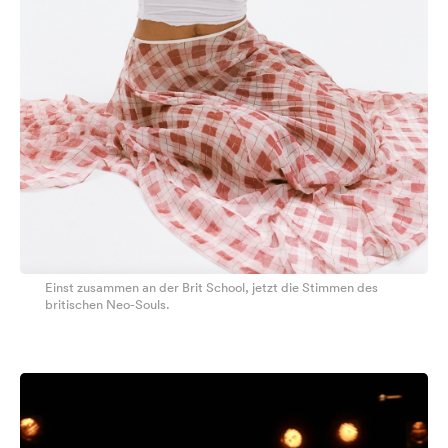
Einst zusammen an der Brit School, jetzt die Stimmen des
britischen Neo-Souls.