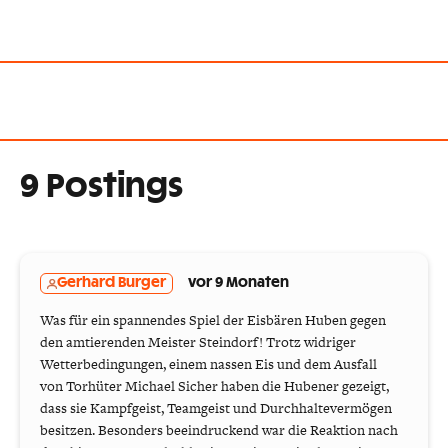
9 Postings
Gerhard Burger
vor 9 Monaten
Was für ein spannendes Spiel der Eisbären Huben gegen
den amtierenden Meister Steindorf! Trotz widriger
Wetterbedingungen, einem nassen Eis und dem Ausfall
von Torhüter Michael Sicher haben die Hubener gezeigt,
dass sie Kampfgeist, Teamgeist und Durchhaltevermögen
besitzen. Besonders beeindruckend war die Reaktion nach