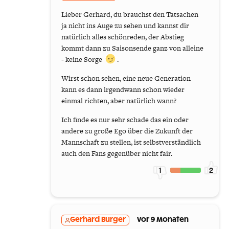
Lieber Gerhard, du brauchst den Tatsachen
ja nicht ins Auge zu sehen und kannst dir
natürlich alles schönreden, der Abstieg
kommt dann zu Saisonsende ganz von alleine
- keine Sorge
.
Wirst schon sehen, eine neue Generation
kann es dann irgendwann schon wieder
einmal richten, aber natürlich wann?
Ich finde es nur sehr schade das ein oder
andere zu große Ego über die Zukunft der
Mannschaft zu stellen, ist selbstverständlich
auch den Fans gegenüber nicht fair.
1
2
Gerhard Burger
vor 9 Monaten