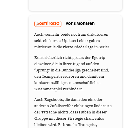
osttirol20
vor 8 Monaten
Auch wenn ihr beide noch am diskutoeren
seid, ein kurzes Update: Leider gab es
mittlerweile die vierte Niederlage in Serie!
Es ist sicherlich richtig, dass der Egotrip
einzelner, die in ihrer Jugend auf den
"Sprung" in die Bundesliga gescheitet sind,
den Teamgeist zerdzören und damit ein
konkurrenzfähiges, mannschaftliches
Zusammenspiel verhindern.
Auch Eogshoots, die dann den ein oder
anderen Zufallstreffer einbringen ändern an
der Tatsache nichts, dass Huben in dieser
Gruppe mit dieser Strstegie chancenlos
bleiben wird. Es braucht Teamgeist,