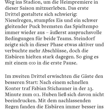
Weg ins Stadion, um die Heimpremiere in
dieser Saison mitzuerleben. Das erste
Drittel gestaltete sich schwierig:
Nieselregen, stumpfes Eis und ein schwer
gleitender Puck bremsten das Spieltempo
immer wieder aus – äußerst anspruchsvolle
Bedingungen für beide Teams. Steindorf
zeigte sich in dieser Phase etwas aktiver und
verbuchte mehr Abschlüsse, doch die
Eisbären hielten stark dagegen. So ging es
mit einem 0:0 in die erste Pause.
Im zweiten Drittel erwischten die Gäste den
besseren Start: Nach einem schnellen
Konter traf Fabian Stichauner in der 23.
Minute zum 0:1. Huben ließ sich davon nicht
beeindrucken. Mit dem nachlassenden
Regen fanden die Eisbären immer besser ins