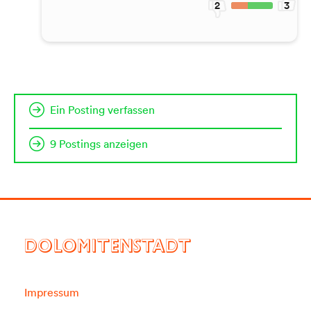
2
3
Ein Posting verfassen
9 Postings anzeigen
DOLOMITENSTADT
Impressum