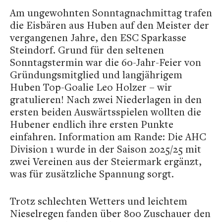
Am ungewohnten Sonntagnachmittag trafen
die Eisbären aus Huben auf den Meister der
vergangenen Jahre, den ESC Sparkasse
Steindorf. Grund für den seltenen
Sonntagstermin war die 60-Jahr-Feier von
Gründungsmitglied und langjährigem
Huben Top-Goalie Leo Holzer – wir
gratulieren! Nach zwei Niederlagen in den
ersten beiden Auswärtsspielen wollten die
Hubener endlich ihre ersten Punkte
einfahren. Information am Rande: Die AHC
Division 1 wurde in der Saison 2025/25 mit
zwei Vereinen aus der Steiermark ergänzt,
was für zusätzliche Spannung sorgt.
Trotz schlechten Wetters und leichtem
Nieselregen fanden über 800 Zuschauer den