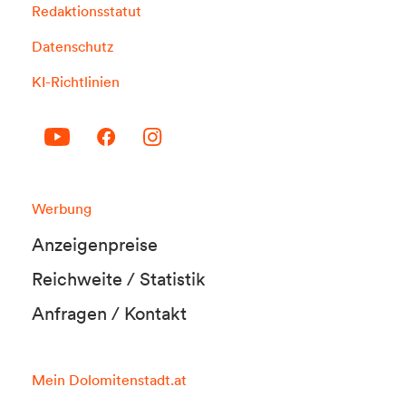
Redaktionsstatut
Datenschutz
KI-Richtlinien
Werbung
Anzeigenpreise
Reichweite / Statistik
Anfragen / Kontakt
Mein Dolomitenstadt.at