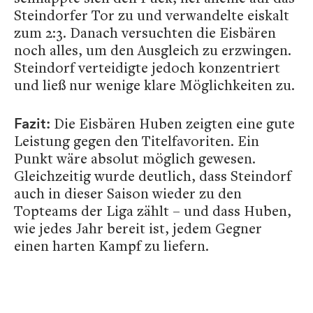
Steindorfer Tor zu und verwandelte eiskalt
zum 2:3. Danach versuchten die Eisbären
noch alles, um den Ausgleich zu erzwingen.
Steindorf verteidigte jedoch konzentriert
und ließ nur wenige klare Möglichkeiten zu.
Die Eisbären Huben zeigten eine gute
Fazit:
Leistung gegen den Titelfavoriten. Ein
Punkt wäre absolut möglich gewesen.
Gleichzeitig wurde deutlich, dass Steindorf
auch in dieser Saison wieder zu den
Topteams der Liga zählt – und dass Huben,
wie jedes Jahr bereit ist, jedem Gegner
einen harten Kampf zu liefern.