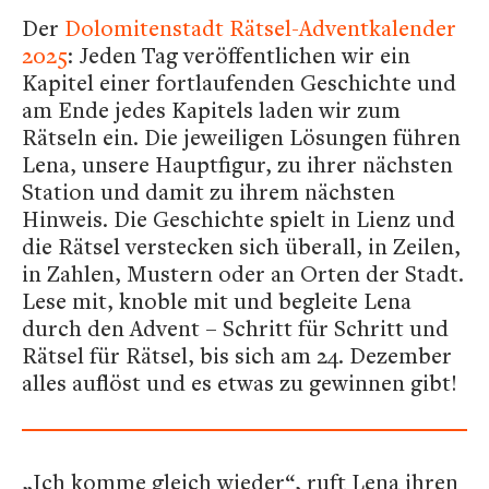
Der
Dolomitenstadt Rätsel-Adventkalender
2025
: Jeden Tag veröffentlichen wir ein
Kapitel einer fortlaufenden Geschichte und
am Ende jedes Kapitels laden wir zum
Rätseln ein. Die jeweiligen Lösungen führen
Lena, unsere Hauptfigur, zu ihrer nächsten
Station und damit zu ihrem nächsten
Hinweis. Die Geschichte spielt in Lienz und
die Rätsel verstecken sich überall, in Zeilen,
in Zahlen, Mustern oder an Orten der Stadt.
Lese mit, knoble mit und begleite Lena
durch den Advent – Schritt für Schritt und
Rätsel für Rätsel, bis sich am 24. Dezember
alles auflöst und es etwas zu gewinnen gibt!
„Ich komme gleich wieder“, ruft Lena ihren