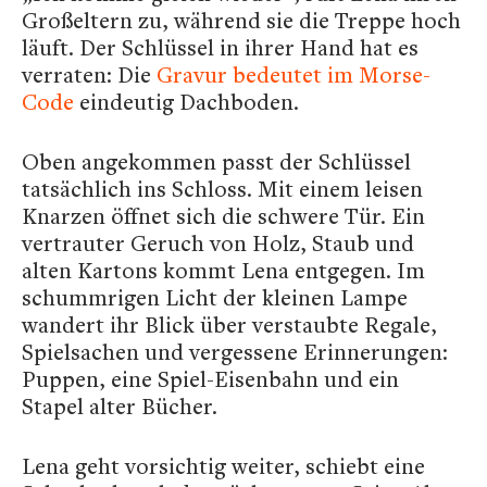
Großeltern zu, während sie die Treppe hoch
läuft. Der Schlüssel in ihrer Hand hat es
verraten: Die
Gravur bedeutet im Morse-
Code
eindeutig Dachboden.
Oben angekommen passt der Schlüssel
tatsächlich ins Schloss. Mit einem leisen
Knarzen öffnet sich die schwere Tür. Ein
vertrauter Geruch von Holz, Staub und
alten Kartons kommt Lena entgegen. Im
schummrigen Licht der kleinen Lampe
wandert ihr Blick über verstaubte Regale,
Spielsachen und vergessene Erinnerungen:
Puppen, eine Spiel-Eisenbahn und ein
Stapel alter Bücher.
Lena geht vorsichtig weiter, schiebt eine