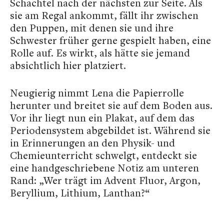
Schachtel nach der nächsten zur Seite. Als
sie am Regal ankommt, fällt ihr zwischen
den Puppen, mit denen sie und ihre
Schwester früher gerne gespielt haben, eine
Rolle auf. Es wirkt, als hätte sie jemand
absichtlich hier platziert.
Neugierig nimmt Lena die Papierrolle
herunter und breitet sie auf dem Boden aus.
Vor ihr liegt nun ein Plakat, auf dem das
Periodensystem abgebildet ist. Während sie
in Erinnerungen an den Physik- und
Chemieunterricht schwelgt, entdeckt sie
eine handgeschriebene Notiz am unteren
Rand: „Wer trägt im Advent Fluor, Argon,
Beryllium, Lithium, Lanthan?“