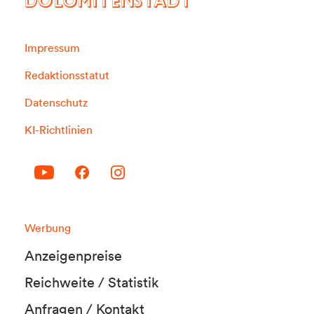
DOLOMITENSTADT
Impressum
Redaktionsstatut
Datenschutz
KI-Richtlinien
Werbung
Anzeigenpreise
Reichweite / Statistik
Anfragen / Kontakt