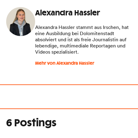
Alexandra Hassler
Alexandra Hassler stammt aus Irschen, hat
eine Ausbildung bei Dolomitenstadt
absolviert und ist als freie Journalistin auf
lebendige, multimediale Reportagen und
Videos spezialisiert.
Mehr von Alexandra Hassler
6 Postings