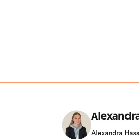
Alexandra
Alexandra Hass