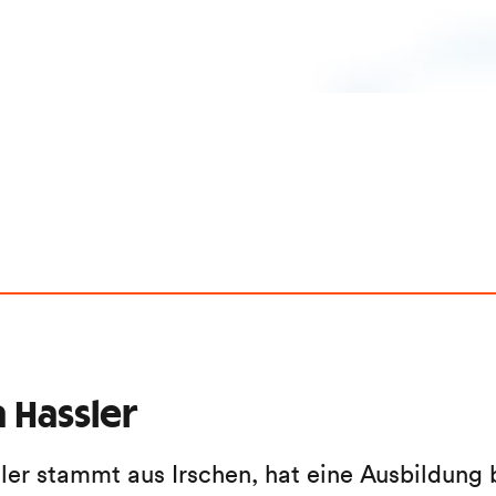
 Hassler
ler stammt aus Irschen, hat eine Ausbildung