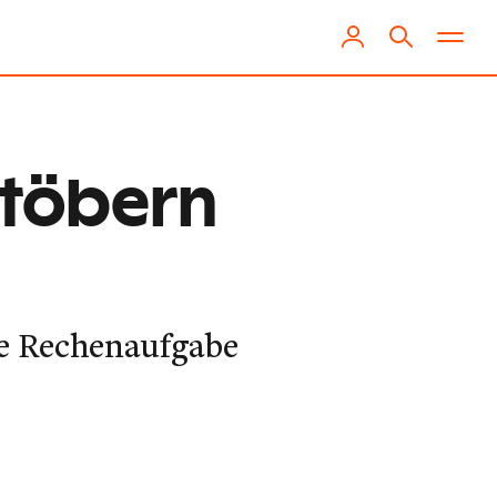
Stöbern
ne Rechenaufgabe