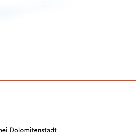
 bei Dolomitenstadt