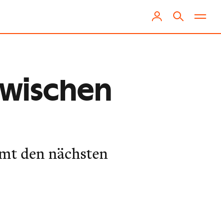
Zwischen
mmt den nächsten