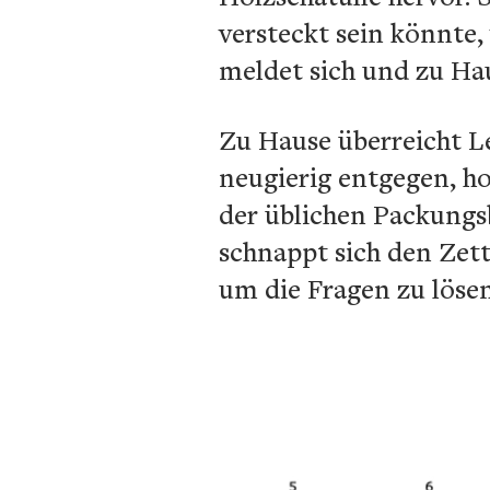
versteckt sein könnte,
meldet sich und zu Ha
Zu Hause überreicht L
neugierig entgegen, ho
der üblichen Packungsb
schnappt sich den Zett
um die Fragen zu lösen