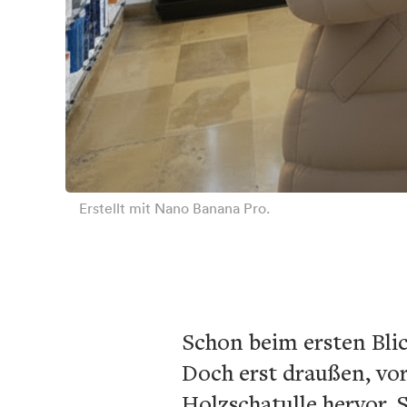
Erstellt mit Nano Banana Pro.
Schon beim ersten Blic
Doch erst draußen, vor
Holzschatulle hervor. 