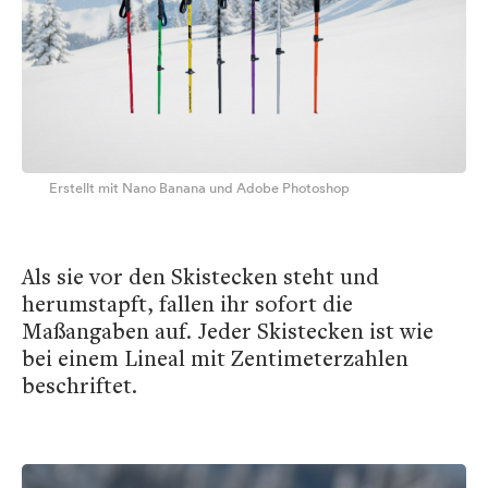
Erstellt mit Nano Banana und Adobe Photoshop
Als sie vor den Skistecken steht und
herumstapft, fallen ihr sofort die
Maßangaben auf. Jeder Skistecken ist wie
bei einem Lineal mit Zentimeterzahlen
beschriftet.