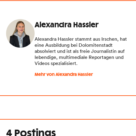
Alexandra Hassler
Alexandra Hassler stammt aus Irschen, hat
eine Ausbildung bei Dolomitenstadt
absolviert und ist als freie Journalistin auf
lebendige, multimediale Reportagen und
Videos spezialisiert.
Mehr von Alexandra Hassler
4 Postings