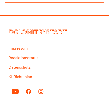
DOLOMITENSTADT
Impressum
Redaktionsstatut
Datenschutz
KI-Richtlinien