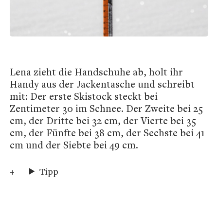
Lena zieht die Handschuhe ab, holt ihr
Handy aus der Jackentasche und schreibt
mit: Der erste Skistock steckt bei
Zentimeter 30 im Schnee. Der Zweite bei 25
cm, der Dritte bei 32 cm, der Vierte bei 35
cm, der Fünfte bei 38 cm, der Sechste bei 41
cm und der Siebte bei 49 cm.
Tipp