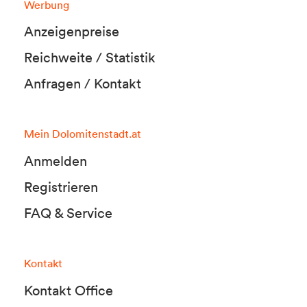
Werbung
Anzeigenpreise
Reichweite / Statistik
Anfragen / Kontakt
Mein Dolomitenstadt.at
Anmelden
Registrieren
FAQ & Service
Kontakt
Kontakt Office