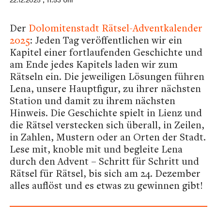
22.12.2025
, 11:53 Uhr
Der
Dolomitenstadt Rätsel-Adventkalender
2025
: Jeden Tag veröffentlichen wir ein
Kapitel einer fortlaufenden Geschichte und
am Ende jedes Kapitels laden wir zum
Rätseln ein. Die jeweiligen Lösungen führen
Lena, unsere Hauptfigur, zu ihrer nächsten
Station und damit zu ihrem nächsten
Hinweis. Die Geschichte spielt in Lienz und
die Rätsel verstecken sich überall, in Zeilen,
in Zahlen, Mustern oder an Orten der Stadt.
Lese mit, knoble mit und begleite Lena
durch den Advent – Schritt für Schritt und
Rätsel für Rätsel, bis sich am 24. Dezember
alles auflöst und es etwas zu gewinnen gibt!