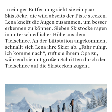
In einiger Entfernung sieht sie ein paar
Skistöcke, die wild abseits der Piste stecken.
Lena kneift die Augen zusammen, um besser
erkennen zu können. Sieben Skistöcke ragen
in unterschiedlicher Höhe aus dem
Tiefschnee. An der Liftstation angekommen,
schnallt sich Lena ihre Skier ab. „Fahr ruhig,
ich komme nach“, ruft sie ihrem Opa zu,
während sie mit großen Schritten durch den
Tiefschnee auf die Skistecken zugeht.