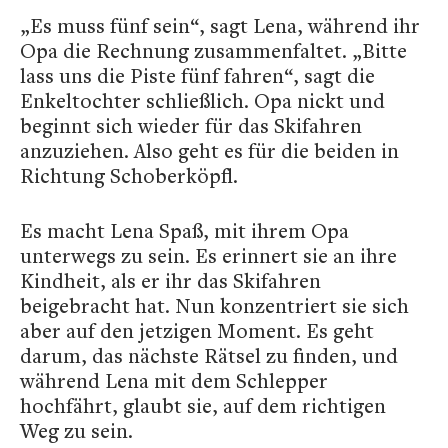
„Es muss fünf sein“, sagt Lena, während ihr
Opa die Rechnung zusammenfaltet. „Bitte
lass uns die Piste fünf fahren“, sagt die
Enkeltochter schließlich. Opa nickt und
beginnt sich wieder für das Skifahren
anzuziehen. Also geht es für die beiden in
Richtung Schoberköpfl.
Es macht Lena Spaß, mit ihrem Opa
unterwegs zu sein. Es erinnert sie an ihre
Kindheit, als er ihr das Skifahren
beigebracht hat. Nun konzentriert sie sich
aber auf den jetzigen Moment. Es geht
darum, das nächste Rätsel zu finden, und
während Lena mit dem Schlepper
hochfährt, glaubt sie, auf dem richtigen
Weg zu sein.