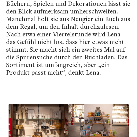
Büchern, Spielen und Dekorationen lässt sie
den Blick aufmerksam umherschweifen.
Manchmal holt sie aus Neugier ein Buch aus
dem Regal, um den Inhalt durchzulesen.
Nach etwa einer Viertelstunde wird Lena
das Gefühl nicht los, dass hier etwas nicht
stimmt. Sie macht sich ein zweites Mal auf
die Spurensuche durch den Buchladen. Das
Sortiment ist umfangreich, aber „ein
Produkt passt nicht“, denkt Lena.