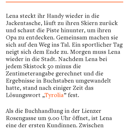
Lena steckt ihr Handy wieder in die
Jackentasche, läuft zu ihren Skiern zurück
und schaut die Piste hinunter, um ihren
Opa zu entdecken. Gemeinsam machen sie
sich auf den Weg ins Tal. Ein sportlicher Tag
neigt sich dem Ende zu. Morgen muss Lena
wieder in die Stadt. Nachdem Lena bei
jedem Skistock 50 minus die
Zentimeterangabe gerechnet und die
Ergebnisse in Buchstaben umgewandelt
hatte, stand nach einiger Zeit das
Lösungswort „
Tyrolia
” fest.
Als die Buchhandlung in der Lienzer
Rosengasse um 9.00 Uhr öffnet, ist Lena
eine der ersten Kundinnen. Zwischen