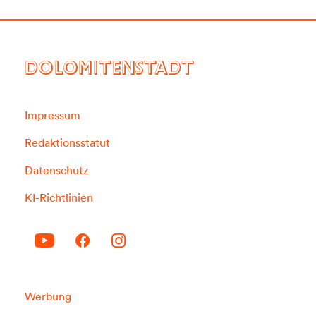
DOLOMITENSTADT
Impressum
Redaktionsstatut
Datenschutz
KI-Richtlinien
Werbung