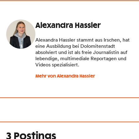
Alexandra Hassler
Alexandra Hassler stammt aus Irschen, hat
eine Ausbildung bei Dolomitenstadt
absolviert und ist als freie Journalistin auf
lebendige, multimediale Reportagen und
Videos spezialisiert.
Mehr von Alexandra Hassler
3 Postings