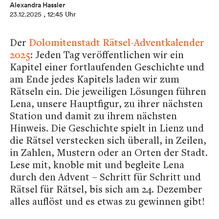
Alexandra Hassler
23.12.2025
, 12:45 Uhr
Der
Dolomitenstadt Rätsel-Adventkalender
2025
: Jeden Tag veröffentlichen wir ein
Kapitel einer fortlaufenden Geschichte und
am Ende jedes Kapitels laden wir zum
Rätseln ein. Die jeweiligen Lösungen führen
Lena, unsere Hauptfigur, zu ihrer nächsten
Station und damit zu ihrem nächsten
Hinweis. Die Geschichte spielt in Lienz und
die Rätsel verstecken sich überall, in Zeilen,
in Zahlen, Mustern oder an Orten der Stadt.
Lese mit, knoble mit und begleite Lena
durch den Advent – Schritt für Schritt und
Rätsel für Rätsel, bis sich am 24. Dezember
alles auflöst und es etwas zu gewinnen gibt!