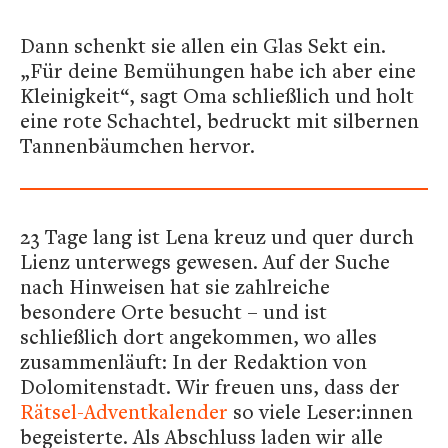
Dann schenkt sie allen ein Glas Sekt ein.
„Für deine Bemühungen habe ich aber eine
Kleinigkeit“, sagt Oma schließlich und holt
eine rote Schachtel, bedruckt mit silbernen
Tannenbäumchen hervor.
23 Tage lang ist Lena kreuz und quer durch
Lienz unterwegs gewesen. Auf der Suche
nach Hinweisen hat sie zahlreiche
besondere Orte besucht – und ist
schließlich dort angekommen, wo alles
zusammenläuft: In der Redaktion von
Dolomitenstadt. Wir freuen uns, dass der
Rätsel-Adventkalender
so viele Leser:innen
begeisterte. Als Abschluss laden wir alle