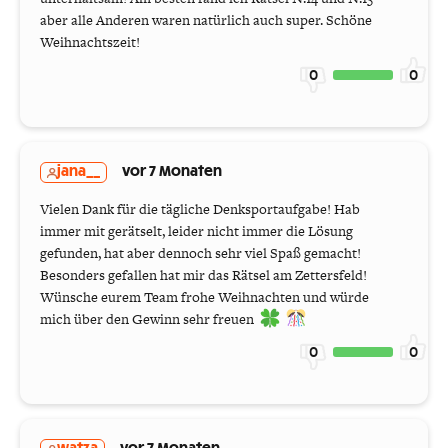
aber alle Anderen waren natürlich auch super. Schöne
Weihnachtszeit!
0
0
jana__
vor 7 Monaten
Vielen Dank für die tägliche Denksportaufgabe! Hab
immer mit gerätselt, leider nicht immer die Lösung
gefunden, hat aber dennoch sehr viel Spaß gemacht!
Besonders gefallen hat mir das Rätsel am Zettersfeld!
Wünsche eurem Team frohe Weihnachten und würde
mich über den Gewinn sehr freuen
0
0