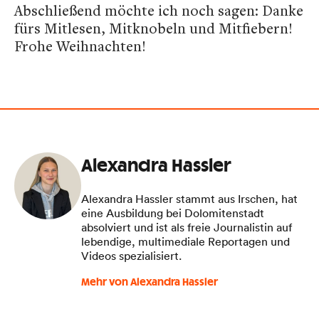
Abschließend möchte ich noch sagen: Danke
fürs Mitlesen, Mitknobeln und Mitfiebern!
Frohe Weihnachten!
Alexandra Hassler
Alexandra Hassler stammt aus Irschen, hat
eine Ausbildung bei Dolomitenstadt
absolviert und ist als freie Journalistin auf
lebendige, multimediale Reportagen und
Videos spezialisiert.
Mehr von Alexandra Hassler