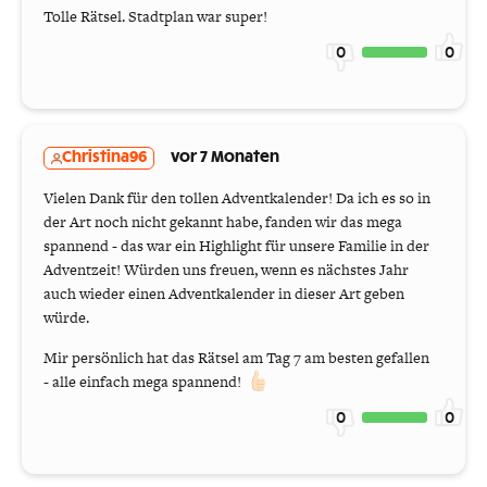
Tolle Rätsel. Stadtplan war super!
0
0
Christina96
vor 7 Monaten
Vielen Dank für den tollen Adventkalender! Da ich es so in
der Art noch nicht gekannt habe, fanden wir das mega
spannend - das war ein Highlight für unsere Familie in der
Adventzeit! Würden uns freuen, wenn es nächstes Jahr
auch wieder einen Adventkalender in dieser Art geben
würde.
Mir persönlich hat das Rätsel am Tag 7 am besten gefallen
- alle einfach mega spannend!
0
0