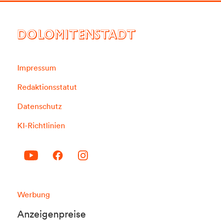
DOLOMITENSTADT
Impressum
Redaktionsstatut
Datenschutz
KI-Richtlinien
Werbung
Anzeigenpreise