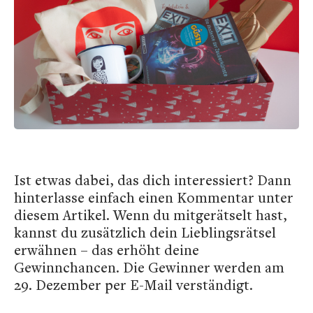
Ist etwas dabei, das dich interessiert? Dann
hinterlasse einfach einen Kommentar unter
diesem Artikel. Wenn du mitgerätselt hast,
kannst du zusätzlich dein Lieblingsrätsel
erwähnen – das erhöht deine
Gewinnchancen. Die Gewinner werden am
29. Dezember per E-Mail verständigt.