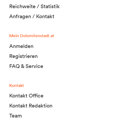
Reichweite / Statistik
Anfragen / Kontakt
Mein Dolomitenstadt.at
Anmelden
Registrieren
FAQ & Service
Kontakt
Kontakt Office
Kontakt Redaktion
Team