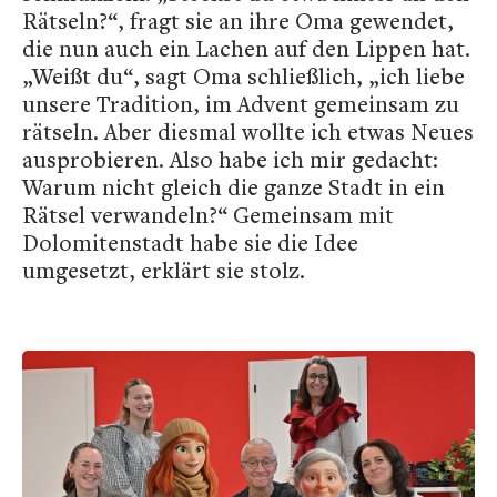
Rätseln?“, fragt sie an ihre Oma gewendet,
die nun auch ein Lachen auf den Lippen hat.
„Weißt du“, sagt Oma schließlich, „ich liebe
unsere Tradition, im Advent gemeinsam zu
rätseln. Aber diesmal wollte ich etwas Neues
ausprobieren. Also habe ich mir gedacht:
Warum nicht gleich die ganze Stadt in ein
Rätsel verwandeln?“ Gemeinsam mit
Dolomitenstadt habe sie die Idee
umgesetzt, erklärt sie stolz.