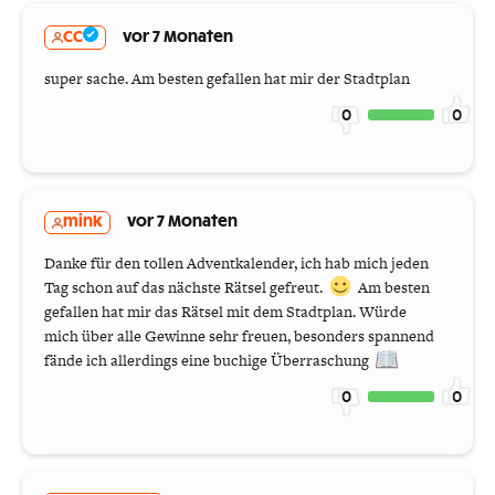
CC
vor 7 Monaten
super sache. Am besten gefallen hat mir der Stadtplan
0
0
mink
vor 7 Monaten
Danke für den tollen Adventkalender, ich hab mich jeden
Tag schon auf das nächste Rätsel gefreut.
Am besten
gefallen hat mir das Rätsel mit dem Stadtplan. Würde
mich über alle Gewinne sehr freuen, besonders spannend
fände ich allerdings eine buchige Überraschung
0
0