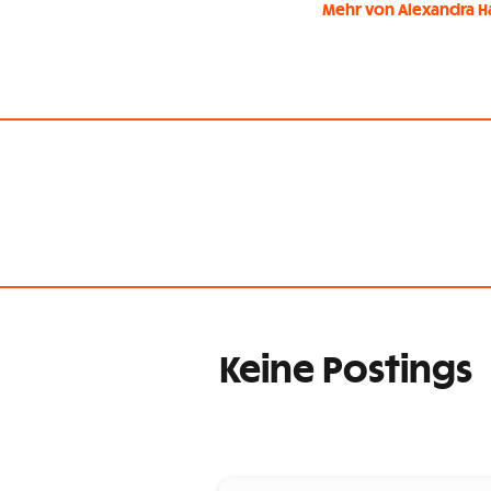
Mehr von Alexandra H
Keine Postings