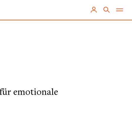
 für emotionale