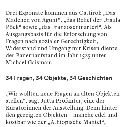
Drei Exponate kommen aus Osttirol: „Das
Mädchen von Agunt“, „das Relief der Ursula
Pöck“ sowie „das Franzosenmarterl“. Als
Ausgangsbasis für die Erforschung von
Fragen nach sozialer Gerechtigkeit,
Widerstand und Umgang mit Krisen diente
der Bauernaufstand im Jahr 1525 unter
Michael Gaismair.
34 Fragen, 34 Objekte, 34 Geschichten
„Wir wollten neue Fragen an alten Objekten
stellen“, sagt Jutta Profanter, eine der
Kuratorinnen der Ausstellung. Denn hinter
den gezeigten Objekten – manche edel und
kostbar wie der „Äthiopische Mantel“,