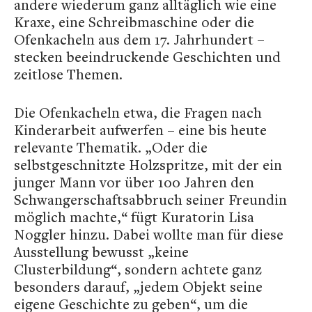
andere wiederum ganz alltäglich wie eine
Kraxe, eine Schreibmaschine oder die
Ofenkacheln aus dem 17. Jahrhundert –
stecken beeindruckende Geschichten und
zeitlose Themen.
Die Ofenkacheln etwa, die Fragen nach
Kinderarbeit aufwerfen – eine bis heute
relevante Thematik. „Oder die
selbstgeschnitzte Holzspritze, mit der ein
junger Mann vor über 100 Jahren den
Schwangerschaftsabbruch seiner Freundin
möglich machte,“ fügt Kuratorin Lisa
Noggler hinzu. Dabei wollte man für diese
Ausstellung bewusst „keine
Clusterbildung“, sondern achtete ganz
besonders darauf, „jedem Objekt seine
eigene Geschichte zu geben“, um die