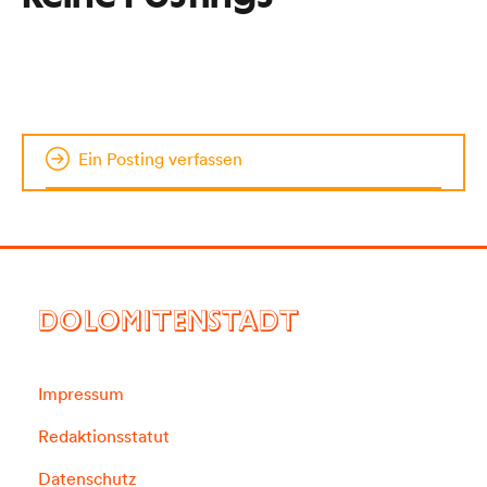
Ein Posting verfassen
DOLOMITENSTADT
Impressum
Redaktionsstatut
Datenschutz