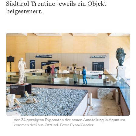
Südtirol-Trentino jeweils ein Objekt
beigesteuert.
Von 34 gezeigten Exponaten der neuen Ausstellung in Aguntum
kommen drei aus Osttirol. Foto: Expa/Groder