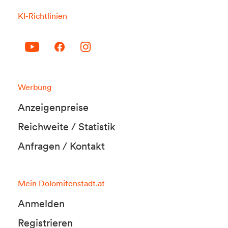
KI-Richtlinien
Werbung
Anzeigenpreise
Reichweite / Statistik
Anfragen / Kontakt
Mein Dolomitenstadt.at
Anmelden
Registrieren