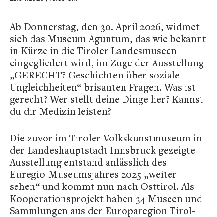
Ab Donnerstag, den 30. April 2026, widmet
sich das Museum Aguntum, das wie bekannt
in Kürze in die Tiroler Landesmuseen
eingegliedert wird, im Zuge der Ausstellung
„GERECHT? Geschichten über soziale
Ungleichheiten“ brisanten Fragen. Was ist
gerecht? Wer stellt deine Dinge her? Kannst
du dir Medizin leisten?
Die zuvor im Tiroler Volkskunstmuseum in
der Landeshauptstadt Innsbruck gezeigte
Ausstellung entstand anlässlich des
Euregio-Museumsjahres 2025 „weiter
sehen“ und kommt nun nach Osttirol. Als
Kooperationsprojekt haben 34 Museen und
Sammlungen aus der Europaregion Tirol-