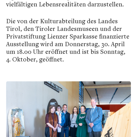
vielfältigen Lebensrealitäten darzustellen.
Die von der Kulturabteilung des Landes
Tirol, den Tiroler Landesmuseen und der
Privatstiftung Lienzer Sparkasse finanzierte
Ausstellung wird am Donnerstag, 30. April
um 18.00 Uhr eröffnet und ist bis Sonntag,
4. Oktober, geöffnet.