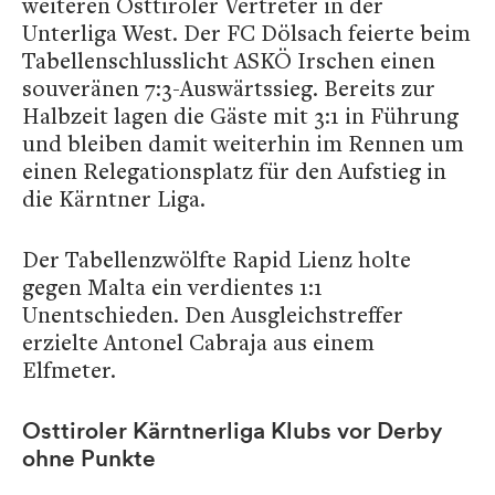
weiteren Osttiroler Vertreter in der
Unterliga West. Der FC Dölsach feierte beim
Tabellenschlusslicht ASKÖ Irschen einen
souveränen 7:3-Auswärtssieg. Bereits zur
Halbzeit lagen die Gäste mit 3:1 in Führung
und bleiben damit weiterhin im Rennen um
einen Relegationsplatz für den Aufstieg in
die Kärntner Liga.
Der Tabellenzwölfte Rapid Lienz holte
gegen Malta ein verdientes 1:1
Unentschieden. Den Ausgleichstreffer
erzielte Antonel Cabraja aus einem
Elfmeter.
Osttiroler Kärntnerliga Klubs vor Derby
ohne Punkte