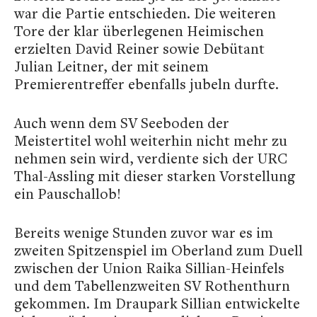
war die Partie entschieden. Die weiteren
Tore der klar überlegenen Heimischen
erzielten David Reiner sowie Debütant
Julian Leitner, der mit seinem
Premierentreffer ebenfalls jubeln durfte.
Auch wenn dem SV Seeboden der
Meistertitel wohl weiterhin nicht mehr zu
nehmen sein wird, verdiente sich der URC
Thal-Assling mit dieser starken Vorstellung
ein Pauschallob!
Bereits wenige Stunden zuvor war es im
zweiten Spitzenspiel im Oberland zum Duell
zwischen der Union Raika Sillian-Heinfels
und dem Tabellenzweiten SV Rothenthurn
gekommen. Im Draupark Sillian entwickelte