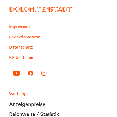
DOLOMITENSTADT
Impressum
Redaktionsstatut
Datenschutz
KI-Richtlinien
Werbung
Anzeigenpreise
Reichweite / Statistik