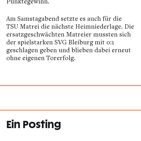
Punktegewinn.
Am Samstagabend setzte es auch für die
TSU Matrei die nächste Heimniederlage. Die
ersatzgeschwächten Matreier mussten sich
der spielstarken SVG Bleiburg mit 0:1
geschlagen geben und blieben dabei erneut
ohne eigenen Torerfolg.
Ein Posting