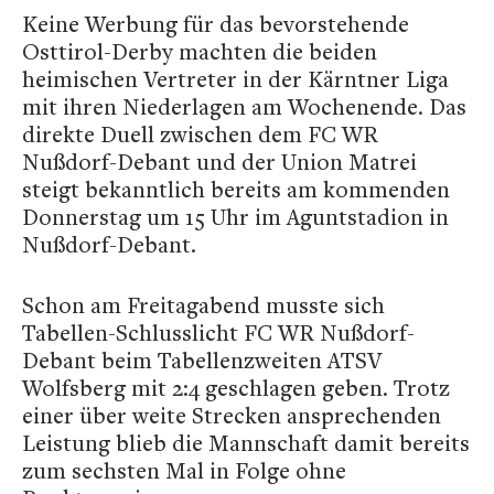
Keine Werbung für das bevorstehende
Osttirol-Derby machten die beiden
heimischen Vertreter in der Kärntner Liga
mit ihren Niederlagen am Wochenende. Das
direkte Duell zwischen dem FC WR
Nußdorf-Debant und der Union Matrei
steigt bekanntlich bereits am kommenden
Donnerstag um 15 Uhr im Aguntstadion in
Nußdorf-Debant.
Schon am Freitagabend musste sich
Tabellen-Schlusslicht FC WR Nußdorf-
Debant beim Tabellenzweiten ATSV
Wolfsberg mit 2:4 geschlagen geben. Trotz
einer über weite Strecken ansprechenden
Leistung blieb die Mannschaft damit bereits
zum sechsten Mal in Folge ohne