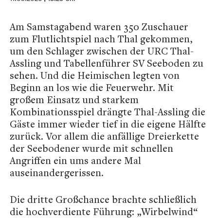
Am Samstagabend waren 350 Zuschauer
zum Flutlichtspiel nach Thal gekommen,
um den Schlager zwischen der URC Thal-
Assling und Tabellenführer SV Seeboden zu
sehen. Und die Heimischen legten von
Beginn an los wie die Feuerwehr. Mit
großem Einsatz und starkem
Kombinationsspiel drängte Thal-Assling die
Gäste immer wieder tief in die eigene Hälfte
zurück. Vor allem die anfällige Dreierkette
der Seebodener wurde mit schnellen
Angriffen ein ums andere Mal
auseinandergerissen.
Die dritte Großchance brachte schließlich
die hochverdiente Führung: „Wirbelwind“