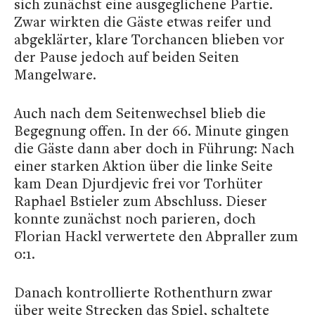
sich zunächst eine ausgeglichene Partie.
Zwar wirkten die Gäste etwas reifer und
abgeklärter, klare Torchancen blieben vor
der Pause jedoch auf beiden Seiten
Mangelware.
Auch nach dem Seitenwechsel blieb die
Begegnung offen. In der 66. Minute gingen
die Gäste dann aber doch in Führung: Nach
einer starken Aktion über die linke Seite
kam Dean Djurdjevic frei vor Torhüter
Raphael Bstieler zum Abschluss. Dieser
konnte zunächst noch parieren, doch
Florian Hackl verwertete den Abpraller zum
0:1.
Danach kontrollierte Rothenthurn zwar
über weite Strecken das Spiel, schaltete