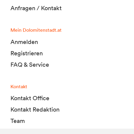
Anfragen / Kontakt
Mein Dolomitenstadt.at
Anmelden
Registrieren
FAQ & Service
Kontakt
Kontakt Office
Kontakt Redaktion
Team