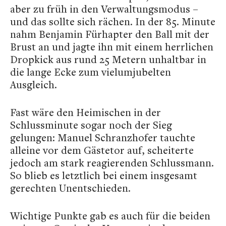
aber zu früh in den Verwaltungsmodus –
und das sollte sich rächen. In der 85. Minute
nahm Benjamin Fürhapter den Ball mit der
Brust an und jagte ihn mit einem herrlichen
Dropkick aus rund 25 Metern unhaltbar in
die lange Ecke zum vielumjubelten
Ausgleich.
Fast wäre den Heimischen in der
Schlussminute sogar noch der Sieg
gelungen: Manuel Schranzhofer tauchte
alleine vor dem Gästetor auf, scheiterte
jedoch am stark reagierenden Schlussmann.
So blieb es letztlich bei einem insgesamt
gerechten Unentschieden.
Wichtige Punkte gab es auch für die beiden