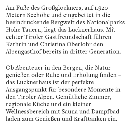
Am Fuße des Großglockners, auf 1.920
Metern Seehöhe und eingebettet in die
beeindruckende Bergwelt des Nationalparks
Hohe Tauern, liegt das Lucknerhaus. Mit
echter Tiroler Gastfreundschaft führen
Kathrin und Christina Oberlohr den
Alpengasthof bereits in dritter Generation.
Ob Abenteuer in den Bergen, die Natur
genießen oder Ruhe und Erholung finden –
das Lucknerhaus ist der perfekte
Ausgangspunkt für besondere Momente in
den Tiroler Alpen. Gemütliche Zimmer,
regionale Küche und ein kleiner
Wellnessbereich mit Sauna und Dampfbad
laden zum Genießen und Krafttanken ein.