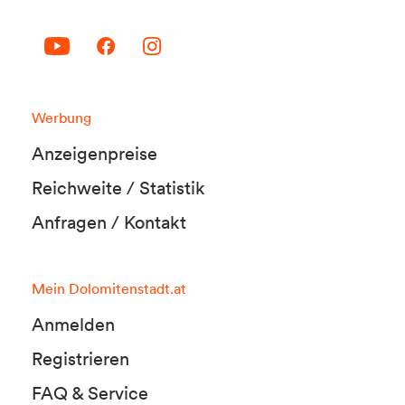
Werbung
Anzeigenpreise
Reichweite / Statistik
Anfragen / Kontakt
Mein Dolomitenstadt.at
Anmelden
Registrieren
FAQ & Service