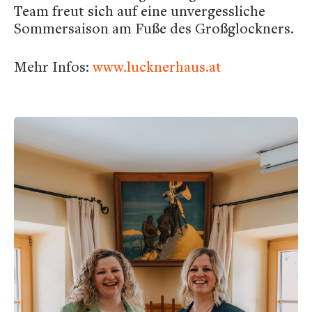
Team freut sich auf eine unvergessliche
Sommersaison am Fuße des Großglockners.
Mehr Infos:
www.lucknerhaus.at