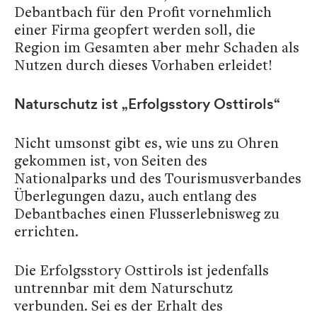
Debantbach für den Profit vornehmlich
einer Firma geopfert werden soll, die
Region im Gesamten aber mehr Schaden als
Nutzen durch dieses Vorhaben erleidet!
Naturschutz ist „Erfolgsstory Osttirols“
Nicht umsonst gibt es, wie uns zu Ohren
gekommen ist, von Seiten des
Nationalparks und des Tourismusverbandes
Überlegungen dazu, auch entlang des
Debantbaches einen Flusserlebnisweg zu
errichten.
Die Erfolgsstory Osttirols ist jedenfalls
untrennbar mit dem Naturschutz
verbunden. Sei es der Erhalt des