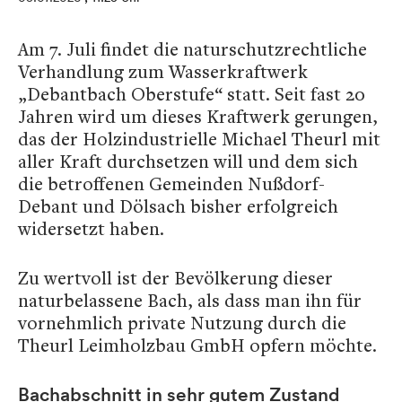
Am 7. Juli findet die naturschutzrechtliche
Verhandlung zum Wasserkraftwerk
„Debantbach Oberstufe“ statt. Seit fast 20
Jahren wird um dieses Kraftwerk gerungen,
das der Holzindustrielle Michael Theurl mit
aller Kraft durchsetzen will und dem sich
die betroffenen Gemeinden Nußdorf-
Debant und Dölsach bisher erfolgreich
widersetzt haben.
Zu wertvoll ist der Bevölkerung dieser
naturbelassene Bach, als dass man ihn für
vornehmlich private Nutzung durch die
Theurl Leimholzbau GmbH opfern möchte.
Bachabschnitt in sehr gutem Zustand