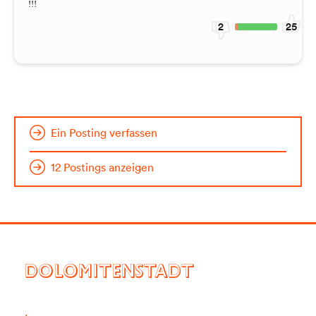
!!!
2
25
Ein Posting verfassen
12 Postings anzeigen
DOLOMITENSTADT