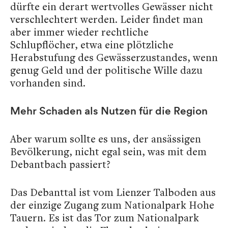
dürfte ein derart wertvolles Gewässer nicht
verschlechtert werden. Leider findet man
aber immer wieder rechtliche
Schlupflöcher, etwa eine plötzliche
Herabstufung des Gewässerzustandes, wenn
genug Geld und der politische Wille dazu
vorhanden sind.
Mehr Schaden als Nutzen für die Region
Aber warum sollte es uns, der ansässigen
Bevölkerung, nicht egal sein, was mit dem
Debantbach passiert?
Das Debanttal ist vom Lienzer Talboden aus
der einzige Zugang zum Nationalpark Hohe
Tauern. Es ist das Tor zum Nationalpark