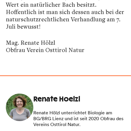
Wert ein natürlicher Bach besitzt.
Hoffentlich ist man sich dessen auch bei der
naturschutzrechtlichen Verhandlung am 7.
Juli bewusst!
Mag. Renate Hölzl
Obfrau Verein Osttirol Natur
Renate Hoelzl
Renate Hölzl unterrichtet Biologie am
BG/BRG Lienz und ist seit 2020 Obfrau des
Vereins Osttirol Natur.