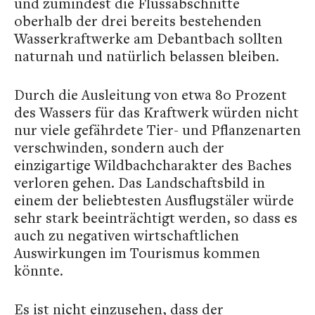
und zumindest die Flussabschnitte
oberhalb der drei bereits bestehenden
Wasserkraftwerke am Debantbach sollten
naturnah und natürlich belassen bleiben.
Durch die Ausleitung von etwa 80 Prozent
des Wassers für das Kraftwerk würden nicht
nur viele gefährdete Tier- und Pflanzenarten
verschwinden, sondern auch der
einzigartige Wildbachcharakter des Baches
verloren gehen. Das Landschaftsbild in
einem der beliebtesten Ausflugstäler würde
sehr stark beeinträchtigt werden, so dass es
auch zu negativen wirtschaftlichen
Auswirkungen im Tourismus kommen
könnte.
Es ist nicht einzusehen, dass der