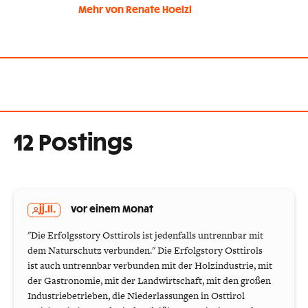
Mehr von Renate Hoelzl
12 Postings
jj.ll.
vor einem Monat
"Die Erfolgsstory Osttirols ist jedenfalls untrennbar mit
dem Naturschutz verbunden." Die Erfolgstory Osttirols
ist auch untrennbar verbunden mit der Holzindustrie, mit
der Gastronomie, mit der Landwirtschaft, mit den großen
Industriebetrieben, die Niederlassungen in Osttirol