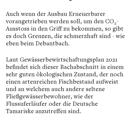
Auch wenn der Ausbau Erneuerbarer
vorangetrieben werden soll, um den CO
-
2
Ausstoss in den Griff zu bekommen, so gibt
es doch Grenzen, die schmerzhaft sind - wie
eben beim Debantbach.
Laut Gewässerbewirtschaftungsplan 2021
befindet sich dieser Bachabschnitt in einem
sehr guten ökologischen Zustand, der noch
einen artenreichen Fischbestand aufweist
und an welchem auch andere seltene
Fließgewässerbewohner, wie der
Flussuferläufer oder die Deutsche
Tamariske anzutreffen sind.