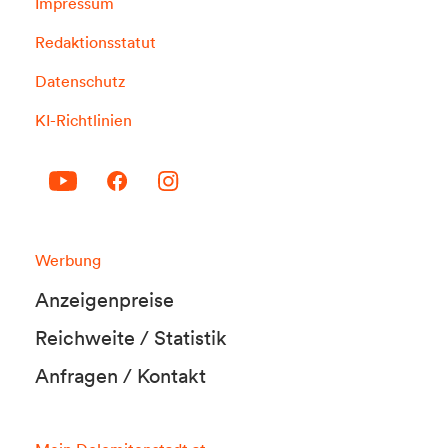
Impressum
Redaktionsstatut
Datenschutz
KI-Richtlinien
Werbung
Anzeigenpreise
Reichweite / Statistik
Anfragen / Kontakt