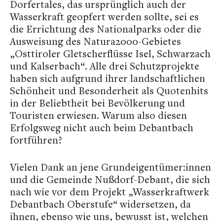
Dorfertales, das ursprünglich auch der
Wasserkraft geopfert werden sollte, sei es
die Errichtung des Nationalparks oder die
Ausweisung des Natura2000-Gebietes
„Osttiroler Gletscherflüsse Isel, Schwarzach
und Kalserbach“. Alle drei Schutzprojekte
haben sich aufgrund ihrer landschaftlichen
Schönheit und Besonderheit als Quotenhits
in der Beliebtheit bei Bevölkerung und
Touristen erwiesen. Warum also diesen
Erfolgsweg nicht auch beim Debantbach
fortführen?
Vielen Dank an jene Grundeigentümer:innen
und die Gemeinde Nußdorf-Debant, die sich
nach wie vor dem Projekt „Wasserkraftwerk
Debantbach Oberstufe“ widersetzen, da
ihnen, ebenso wie uns, bewusst ist, welchen