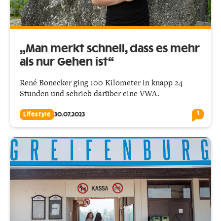
„Man merkt schnell, dass es mehr
als nur Gehen ist“
René Bonecker ging 100 Kilometer in knapp 24
Stunden und schrieb darüber eine VWA.
1
Lifestyle
30.07.2023