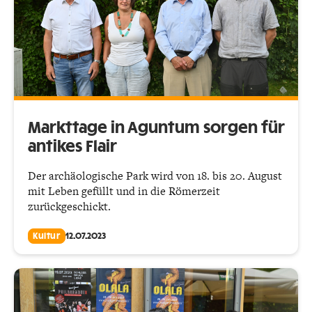
Markttage in Aguntum sorgen für
antikes Flair
Der archäologische Park wird von 18. bis 20. August
mit Leben gefüllt und in die Römerzeit
zurückgeschickt.
Kultur
12.07.2023