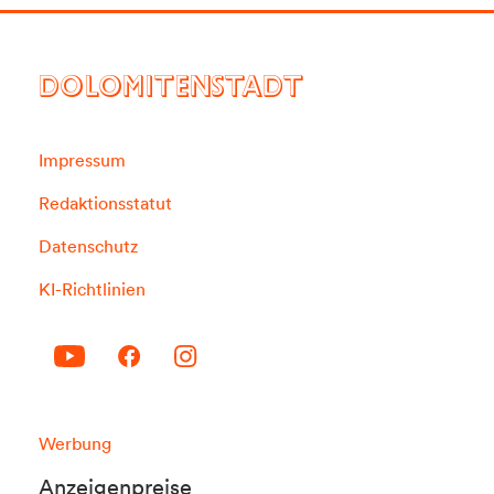
DOLOMITENSTADT
Impressum
Redaktionsstatut
Datenschutz
KI-Richtlinien
Werbung
Anzeigenpreise