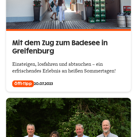
Mit dem Zug zum Badesee in
Greifenburg
Einsteigen, losfahren und abtauchen – ein
erfrischendes Erlebnis an heißen Sommertagen!
Öffi-Tipp
20.07.2023