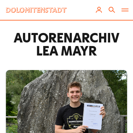
AUTOREN­ARCHIV
LEA MAYR