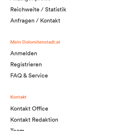
Reichweite / Statistik
Anfragen / Kontakt
Mein Dolomitenstadt.at
Anmelden
Registrieren
FAQ & Service
Kontakt
Kontakt Office
Kontakt Redaktion
Team