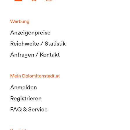
Werbung
Anzeigenpreise
Reichweite / Statistik
Anfragen / Kontakt
Mein Dolomitenstadt.at
Anmelden
Registrieren
FAQ & Service