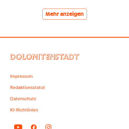
Mehr anzeigen
DOLOMITENSTADT
Impressum
Redaktionsstatut
Datenschutz
KI-Richtlinien