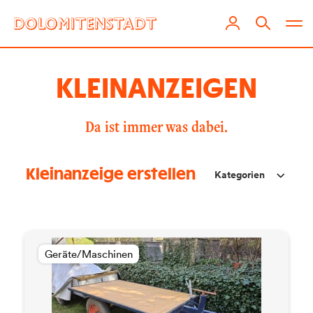
KLEIN­ANZEIGEN
Da ist immer was dabei.
Kleinanzeige erstellen
Kategorien
Geräte/Maschinen