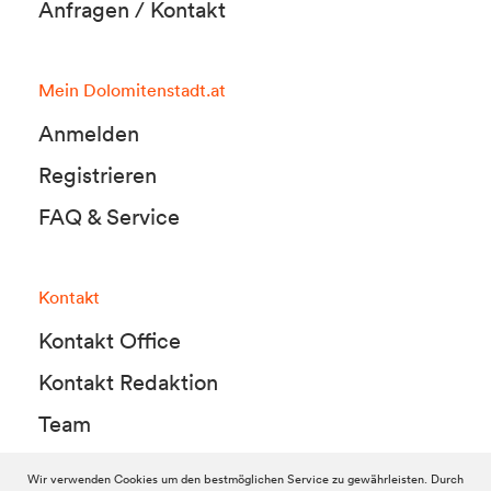
Anfragen / Kontakt
Mein Dolomitenstadt.at
Anmelden
Registrieren
FAQ & Service
Kontakt
Kontakt Office
Kontakt Redaktion
Team
Wir verwenden Cookies um den bestmöglichen Service zu gewährleisten. Durch