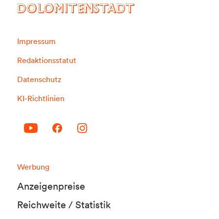
DOLOMITENSTADT
Impressum
Redaktionsstatut
Datenschutz
KI-Richtlinien
Werbung
Anzeigenpreise
Reichweite / Statistik