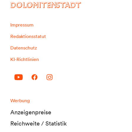
DOLOMITENSTADT
Impressum
Redaktionsstatut
Datenschutz
KI-Richtlinien
Werbung
Anzeigenpreise
Reichweite / Statistik