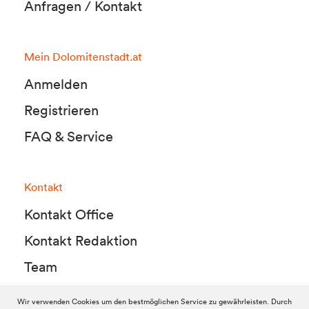
Anfragen / Kontakt
Mein Dolomitenstadt.at
Anmelden
Registrieren
FAQ & Service
Kontakt
Kontakt Office
Kontakt Redaktion
Team
Wir verwenden Cookies um den bestmöglichen Service zu gewährleisten. Durch