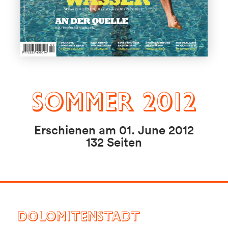
Sommer 2012
Erschienen am 01. June 2012
132 Seiten
DOLOMITENSTADT