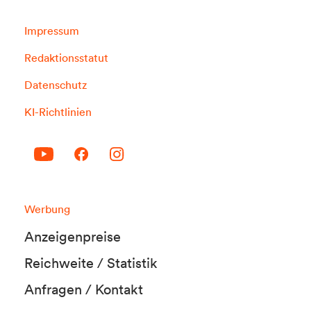
Impressum
Redaktionsstatut
Datenschutz
KI-Richtlinien
Werbung
Anzeigenpreise
Reichweite / Statistik
Anfragen / Kontakt