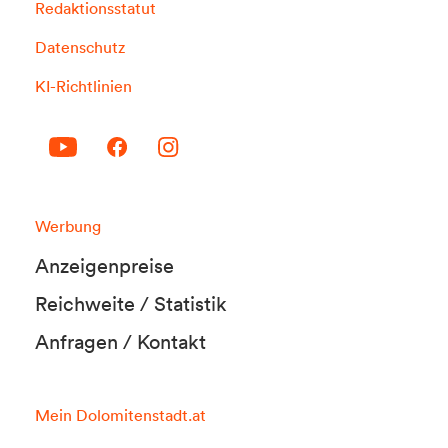
Redaktionsstatut
Datenschutz
KI-Richtlinien
Werbung
Anzeigenpreise
Reichweite / Statistik
Anfragen / Kontakt
Mein Dolomitenstadt.at