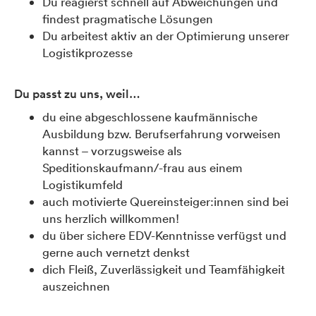
Du reagierst schnell auf Abweichungen und
findest pragmatische Lösungen
Du arbeitest aktiv an der Optimierung unserer
Logistikprozesse
Du passt zu uns, weil…
du eine abgeschlossene kaufmännische
Ausbildung bzw. Berufserfahrung vorweisen
kannst – vorzugsweise als
Speditionskaufmann/-frau aus einem
Logistikumfeld
auch motivierte Quereinsteiger:innen sind bei
uns herzlich willkommen!
du über sichere EDV-Kenntnisse verfügst und
gerne auch vernetzt denkst
dich Fleiß, Zuverlässigkeit und Teamfähigkeit
auszeichnen