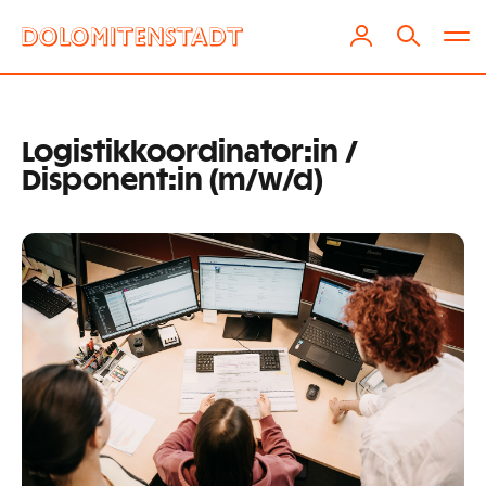
Logistikkoordinator:in /
Disponent:in (m/w/d)