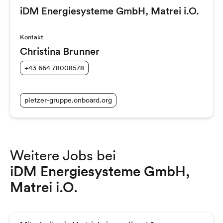
iDM Energiesysteme GmbH, Matrei i.O.
Kontakt
Christina Brunner
+43 664 78008578
pletzer-gruppe.onboard.org
Weitere Jobs bei
iDM Energiesysteme GmbH,
Matrei i.O.