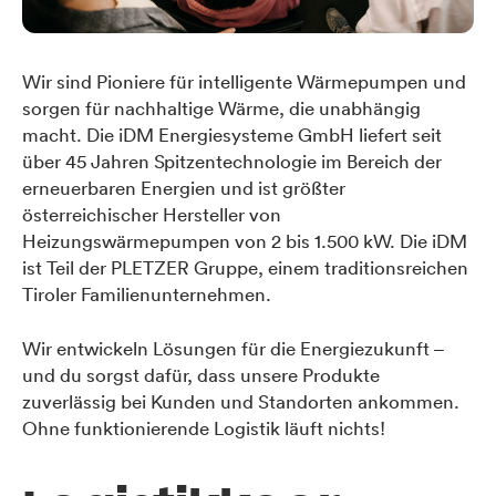
Wir sind Pioniere für intelligente Wärmepumpen und
sorgen für nachhaltige Wärme, die unabhängig
macht. Die iDM Energiesysteme GmbH liefert seit
über 45 Jahren Spitzentechnologie im Bereich der
erneuerbaren Energien und ist größter
österreichischer Hersteller von
Heizungswärmepumpen von 2 bis 1.500 kW. Die iDM
ist Teil der PLETZER Gruppe, einem traditionsreichen
Tiroler Familienunternehmen.
Wir entwickeln Lösungen für die Energiezukunft –
und du sorgst dafür, dass unsere Produkte
zuverlässig bei Kunden und Standorten ankommen.
Ohne funktionierende Logistik läuft nichts!