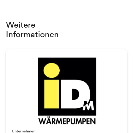
Weitere
Informationen
Unternehmen