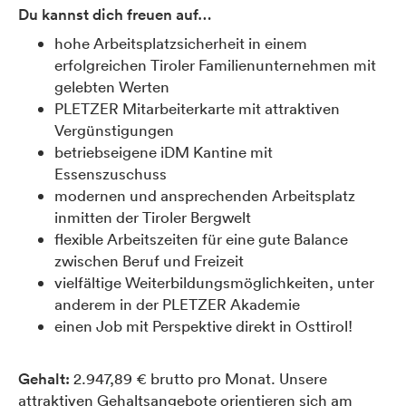
Du kannst dich freuen auf…
hohe Arbeitsplatzsicherheit in einem
erfolgreichen Tiroler Familienunternehmen mit
gelebten Werten
PLETZER Mitarbeiterkarte mit attraktiven
Vergünstigungen
betriebseigene iDM Kantine mit
Essenszuschuss
modernen und ansprechenden Arbeitsplatz
inmitten der Tiroler Bergwelt
flexible Arbeitszeiten für eine gute Balance
zwischen Beruf und Freizeit
vielfältige Weiterbildungsmöglichkeiten, unter
anderem in der PLETZER Akademie
einen Job mit Perspektive direkt in Osttirol!
Gehalt:
2.947,89 € brutto pro Monat. Unsere
attraktiven Gehaltsangebote orientieren sich am