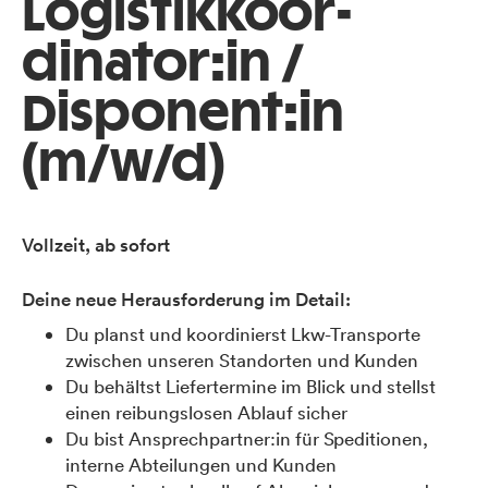
Logistikkoor­
dinator:in /
Disponent:in
(m/w/d)
Vollzeit, ab sofort
Deine neue Herausforderung im Detail:
Du planst und koordinierst Lkw-Transporte
zwischen unseren Standorten und Kunden
Du behältst Liefertermine im Blick und stellst
einen reibungslosen Ablauf sicher
Du bist Ansprechpartner:in für Speditionen,
interne Abteilungen und Kunden