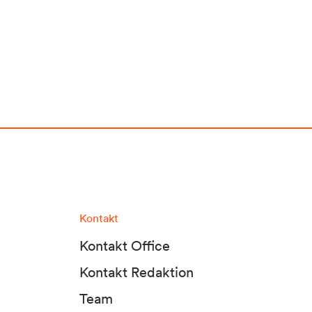
Kontakt
Kontakt Office
Kontakt Redaktion
Team