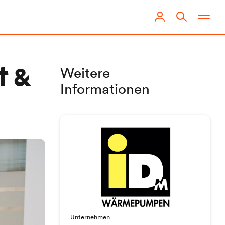
Weitere
t &
Informationen
Unternehmen