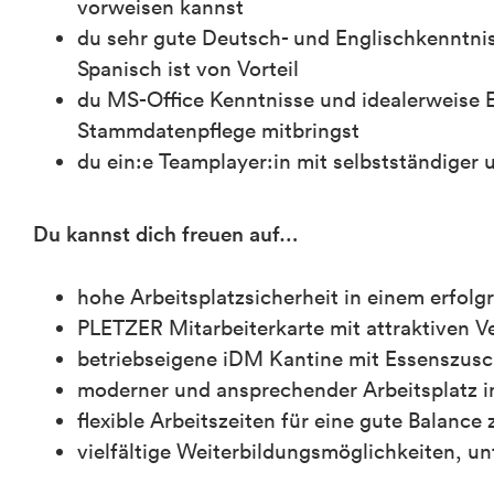
vorweisen kannst
du sehr gute Deutsch- und Englischkenntnis
Spanisch ist von Vorteil
du MS-Office Kenntnisse und idealerweise
Stammdatenpflege mitbringst
du ein:e Teamplayer:in mit selbstständiger u
Du kannst dich freuen auf…
hohe Arbeitsplatzsicherheit in einem erfol
PLETZER Mitarbeiterkarte mit attraktiven 
betriebseigene iDM Kantine mit Essenszus
moderner und ansprechender Arbeitsplatz in
flexible Arbeitszeiten für eine gute Balance
vielfältige Weiterbildungsmöglichkeiten, 