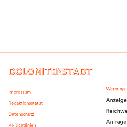
DOLOMITENSTADT
Werbung
Impressum
Anzeige
Redaktionsstatut
Reichwei
Datenschutz
Anfrage
KI-Richtlinien