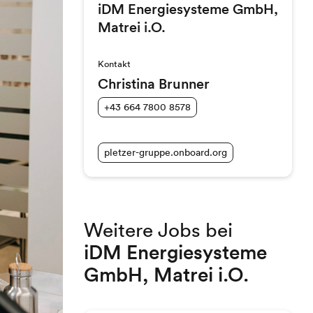
iDM Energiesysteme GmbH,
Matrei i.O.
Kontakt
Christina Brunner
+43 664 7800 8578
pletzer-gruppe.onboard.org
Weitere Jobs bei
iDM Energiesysteme
GmbH, Matrei i.O.