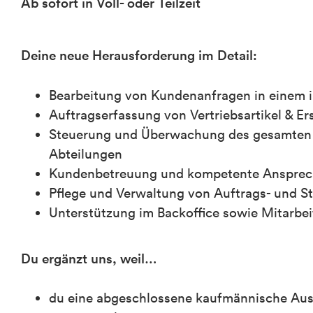
Ab sofort in Voll- oder Teilzeit
Deine neue Herausforderung im Detail:
Bearbeitung von Kundenanfragen in einem i
Auftragserfassung von Vertriebsartikel & Ers
Steuerung und Überwachung des gesamten Be
Abteilungen
Kundenbetreuung und kompetente Ansprechs
Pflege und Verwaltung von Auftrags- und 
Unterstützung im Backoffice sowie Mitarbei
Du ergänzt uns, weil…
du eine abgeschlossene kaufmännische Ausb