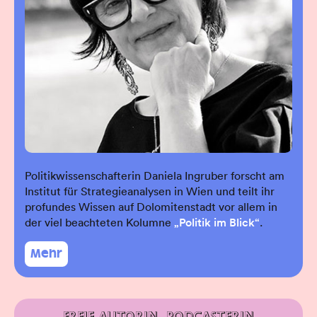
Politikwissenschafterin Daniela Ingruber forscht am
Institut für Strategieanalysen in Wien und teilt ihr
profundes Wissen auf Dolomitenstadt vor allem in
der viel beachteten Kolumne
„Politik im Blick“
.
Mehr