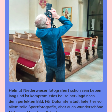
Helmut Niederwieser fotografiert schon sein Leben
lang und ist kompromisslos bei seiner Jagd nach
dem perfekten Bild. Für Dolomitenstadt liefert er vor
allem tolle Sportfotografie, aber auch wunderschöne