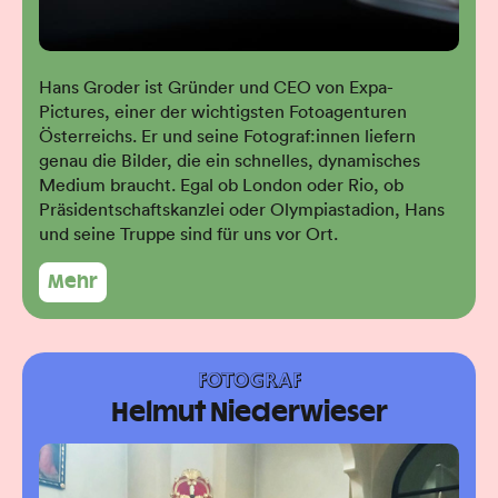
Hans Groder ist Gründer und CEO von Expa-
Pictures, einer der wichtigsten Fotoagenturen
Österreichs. Er und seine Fotograf:innen liefern
genau die Bilder, die ein schnelles, dynamisches
Medium braucht. Egal ob London oder Rio, ob
Präsidentschaftskanzlei oder Olympiastadion, Hans
und seine Truppe sind für uns vor Ort.
Mehr
FOTOGRAF
Helmut Niederwieser