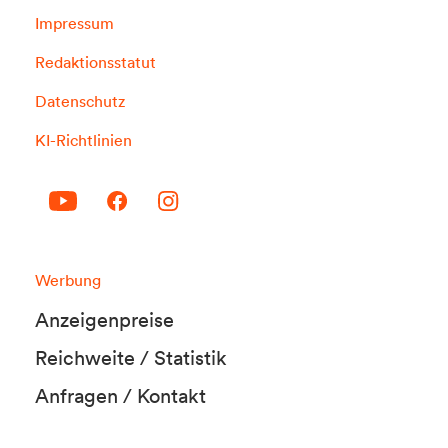
Impressum
Redaktionsstatut
Datenschutz
KI-Richtlinien
Werbung
Anzeigenpreise
Reichweite / Statistik
Anfragen / Kontakt