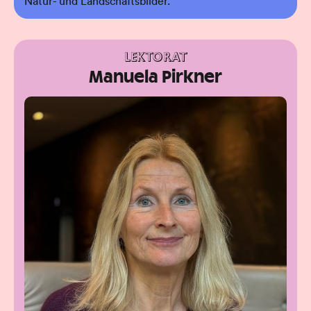
Natur- und Landschaftsbilder.
LEKTORAT
Manuela Pirkner