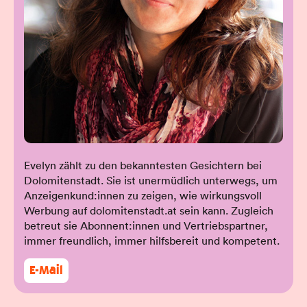
Evelyn zählt zu den bekanntesten Gesichtern bei
Dolomitenstadt. Sie ist unermüdlich unterwegs, um
Anzeigenkund:innen zu zeigen, wie wirkungsvoll
Werbung auf dolomitenstadt.at sein kann. Zugleich
betreut sie Abonnent:innen und Vertriebspartner,
immer freundlich, immer hilfsbereit und kompetent.
E-Mail