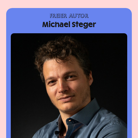
FREIER AUTOR
Michael Steger