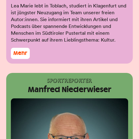
Lea Marie lebt in Toblach, studiert in Klagenfurt und
ist jüngster Neuzugang im Team unserer freien
Autor:innen. Sie informiert mit ihren Artikel und
Podcasts über spannende Entwicklungen und
Menschen im Südtiroler Pustertal mit einem
Schwerpunkt auf ihrem Lieblingsthema: Kultur.
Mehr
SPORTREPORTER
Manfred Niederwieser