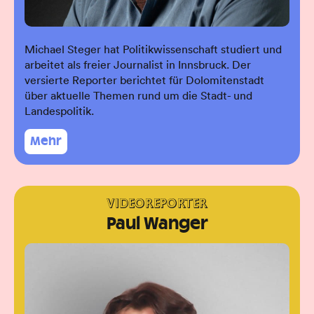
Michael Steger hat Politikwissenschaft studiert und
arbeitet als freier Journalist in Innsbruck. Der
versierte Reporter berichtet für Dolomitenstadt
über aktuelle Themen rund um die Stadt- und
Landespolitik.
Mehr
VIDEOREPORTER
Paul Wanger