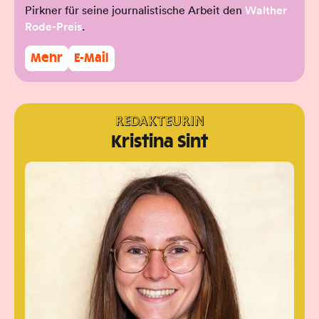
Pirkner für seine journalistische Arbeit den
Walther
Rode-Preis
.
Mehr
E-Mail
REDAKTEURIN
Kristina Sint