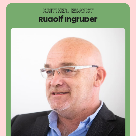
KRITIKER, ESSAYIST
Rudolf Ingruber