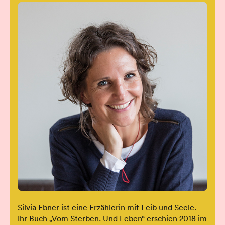
Silvia Ebner ist eine Erzählerin mit Leib und Seele.
Ihr Buch „Vom Sterben. Und Leben“ erschien 2018 im