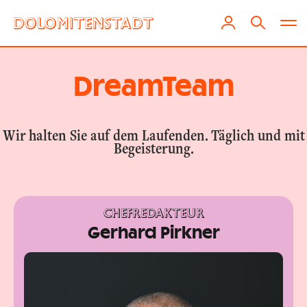
DreamTeam
Wir halten Sie auf dem Laufenden. Täglich und mit
Begeisterung.
CHEFREDAKTEUR
Gerhard Pirkner