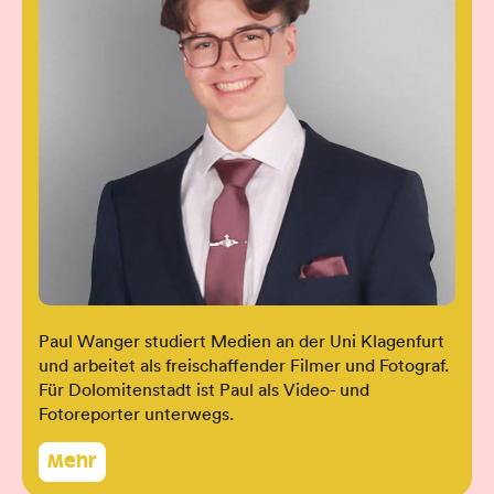
Paul Wanger studiert Medien an der Uni Klagenfurt
und arbeitet als freischaffender Filmer und Fotograf.
Für Dolomitenstadt ist Paul als Video- und
Fotoreporter unterwegs.
Mehr