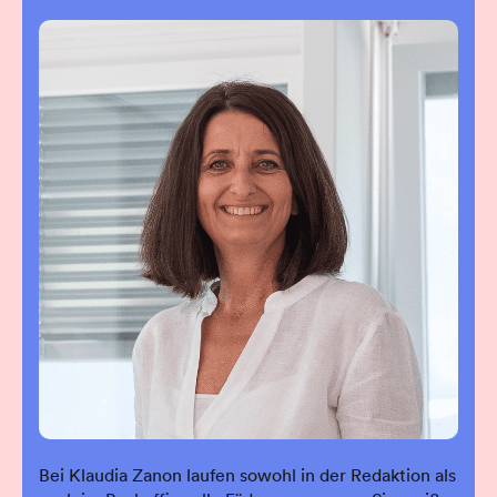
Bei Klaudia Zanon laufen sowohl in der Redaktion als