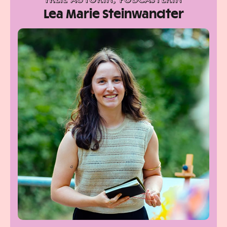
FREIE AUTORIN, PODCASTERIN
Lea Marie Steinwandter