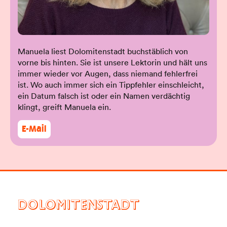
Manuela liest Dolomitenstadt buchstäblich von
vorne bis hinten. Sie ist unsere Lektorin und hält uns
immer wieder vor Augen, dass niemand fehlerfrei
ist. Wo auch immer sich ein Tippfehler einschleicht,
ein Datum falsch ist oder ein Namen verdächtig
klingt, greift Manuela ein.
E-Mail
DOLOMITENSTADT