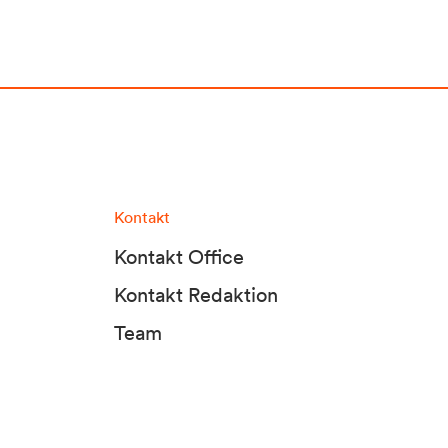
Kontakt
Kontakt Office
Kontakt Redaktion
Team