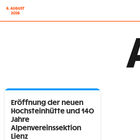
6. AUGUST
2026
Eröffnung der neuen
Hochsteinhütte und 140
Jahre
Alpenvereinssektion
Lienz