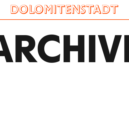
ARCHIV