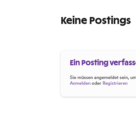
Keine Postings
Ein Posting verfas
Sie müssen angemeldet sein, um 
Anmelden
oder
Registrieren