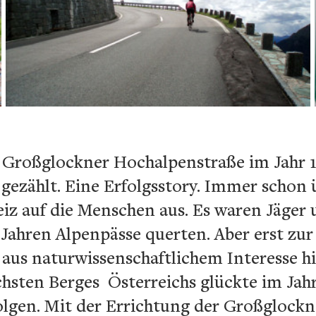
r Großglockner Hochalpenstraße im Jahr 
gezählt. Eine Erfolgsstory. Immer schon 
iz auf die Menschen aus. Es waren Jäger 
Jahren Alpenpässe querten. Aber erst zur
aus naturwissenschaftlichem Interesse hi
hsten Berges Österreichs glückte im Jahr
folgen. Mit der Errichtung der Großglock