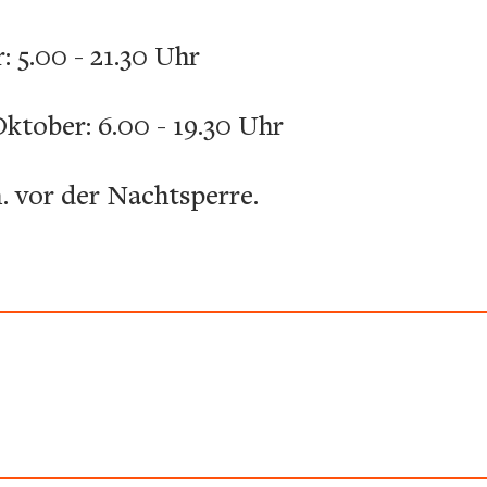
: 5.00 - 21.30 Uhr
ktober: 6.00 - 19.30 Uhr
n. vor der Nachtsperre.