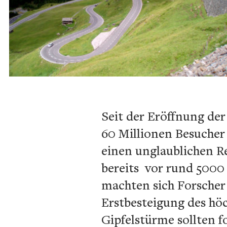
Seit der Eröffnung de
60 Millionen Besucher 
einen unglaublichen Re
bereits vor rund 5000 
machten sich Forscher 
Erstbesteigung des höc
Gipfelstürme sollten 