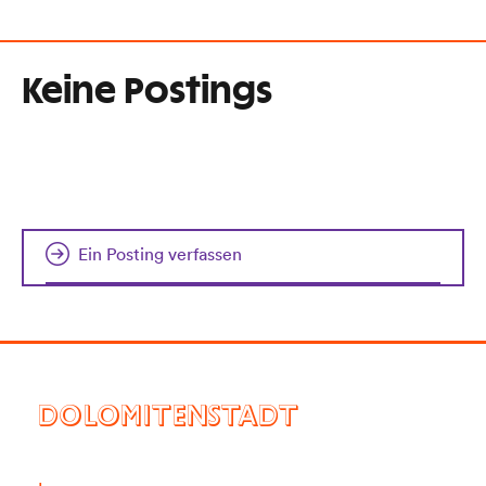
Keine Postings
Ein Posting verfassen
DOLOMITENSTADT