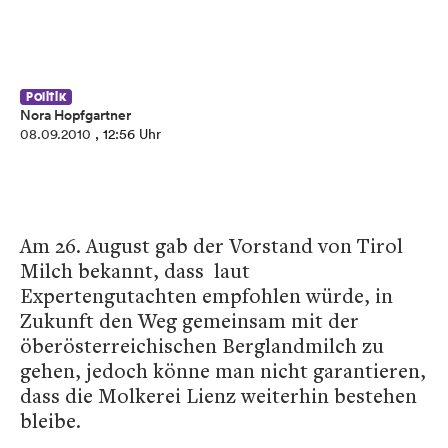
Politik
Nora Hopfgartner
08.09.2010
, 12:56 Uhr
Am 26. August gab der Vorstand von Tirol
Milch bekannt, dass laut
Expertengutachten empfohlen würde, in
Zukunft den Weg gemeinsam mit der
öberösterreichischen Berglandmilch zu
gehen, jedoch könne man nicht garantieren,
dass die Molkerei Lienz weiterhin bestehen
bleibe.