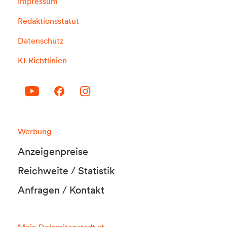
Impressum
Redaktionsstatut
Datenschutz
KI-Richtlinien
Werbung
Anzeigenpreise
Reichweite / Statistik
Anfragen / Kontakt
Mein Dolomitenstadt.at