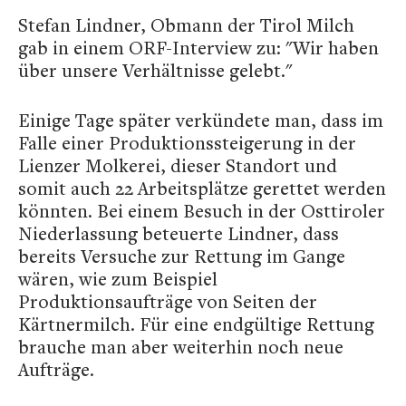
Stefan Lindner, Obmann der Tirol Milch
gab in einem ORF-Interview zu: "Wir haben
über unsere Verhältnisse gelebt."
Einige Tage später verkündete man, dass im
Falle einer Produktionssteigerung in der
Lienzer Molkerei, dieser Standort und
somit auch 22 Arbeitsplätze gerettet werden
könnten. Bei einem Besuch in der Osttiroler
Niederlassung beteuerte Lindner, dass
bereits Versuche zur Rettung im Gange
wären, wie zum Beispiel
Produktionsaufträge von Seiten der
Kärtnermilch. Für eine endgültige Rettung
brauche man aber weiterhin noch neue
Aufträge.