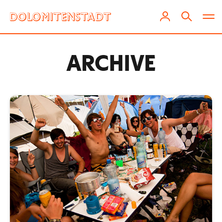
ARCHIVE