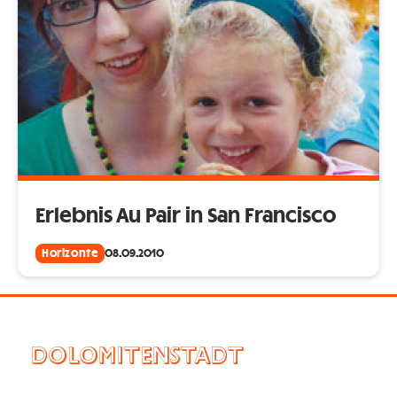
Erlebnis Au Pair in San Francisco
Horizonte
08.09.2010
DOLOMITENSTADT