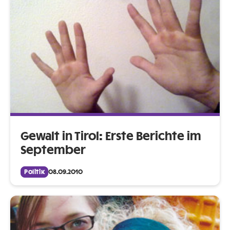
Gewalt in Tirol: Erste Berichte im
September
Politik
08.09.2010