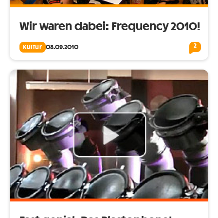
Wir waren dabei: Frequency 2010!
2
Kultur
08.09.2010