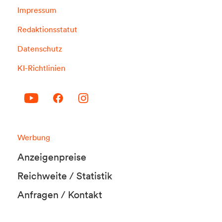
Impressum
Redaktionsstatut
Datenschutz
KI-Richtlinien
Werbung
Anzeigenpreise
Reichweite / Statistik
Anfragen / Kontakt