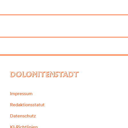
DOLOMITENSTADT
Impressum
Redaktionsstatut
Datenschutz
KI-Richtlinien