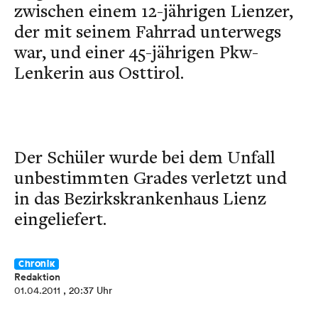
zwischen einem 12-jährigen Lienzer,
der mit seinem Fahrrad unterwegs
war, und einer 45-jährigen Pkw-
Lenkerin aus Osttirol.
Der Schüler wurde bei dem Unfall
unbestimmten Grades verletzt und
in das Bezirkskrankenhaus Lienz
eingeliefert.
Chronik
Redaktion
01.04.2011
, 20:37 Uhr