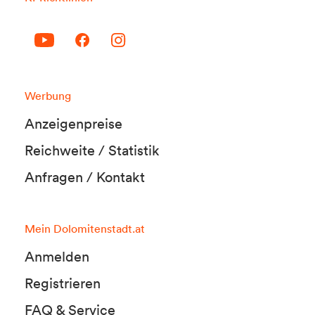
Werbung
Anzeigenpreise
Reichweite / Statistik
Anfragen / Kontakt
Mein Dolomitenstadt.at
Anmelden
Registrieren
FAQ & Service