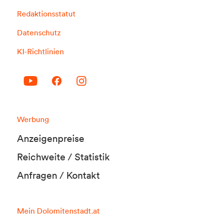
Redaktionsstatut
Datenschutz
KI-Richtlinien
Werbung
Anzeigenpreise
Reichweite / Statistik
Anfragen / Kontakt
Mein Dolomitenstadt.at