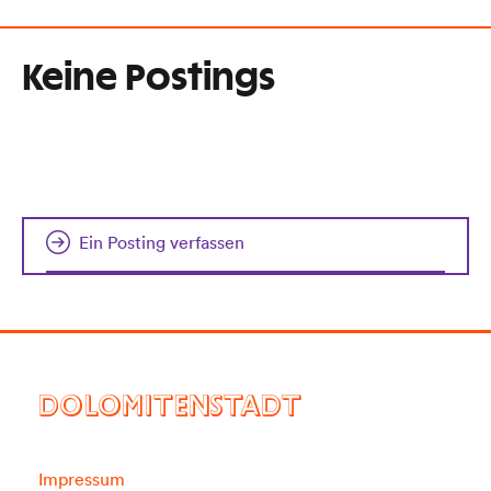
Keine Postings
Ein Posting verfassen
DOLOMITENSTADT
Impressum