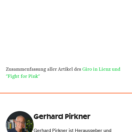
Zusammenfassung aller Artikel des
Giro in Lienz und
"Fight for Pink"
Gerhard Pirkner
Gerhard Pirkner ist Herausgeber und