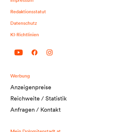
Redaktionsstatut
Datenschutz
KI-Richtlinien
Werbung
Anzeigenpreise
Reichweite / Statistik
Anfragen / Kontakt
Mein Dolomitenstadt.at