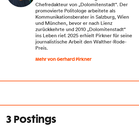
Chefredakteur von „Dolomitenstadt“. Der
promovierte Politologe arbeitete als
Kommunikationsberater in Salzburg, Wien
und München, bevor er nach Lienz
zurückkehrte und 2010 „Dolomitenstadt“
ins Leben rief. 2025 erhielt Pirkner für seine
journalistische Arbeit den Walther-Rode-
Preis.
Mehr von Gerhard Pirkner
3 Postings