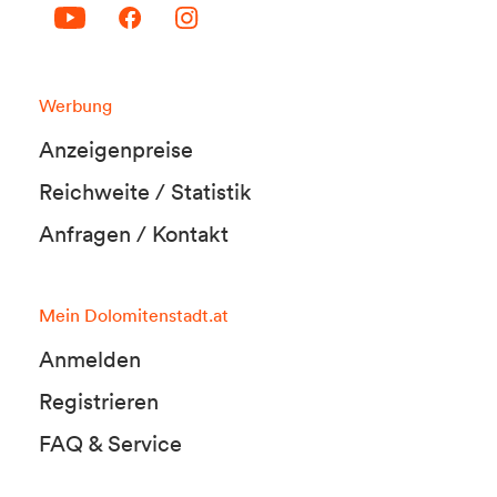
Werbung
Anzeigenpreise
Reichweite / Statistik
Anfragen / Kontakt
Mein Dolomitenstadt.at
Anmelden
Registrieren
FAQ & Service