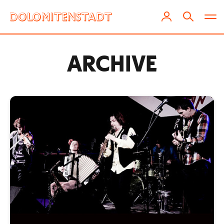
ARCHIVE