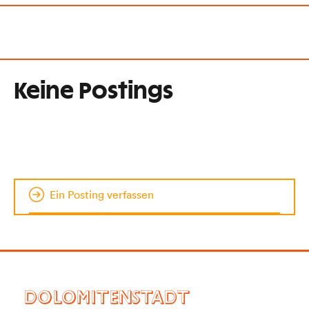
Keine Postings
Ein Posting verfassen
DOLOMITENSTADT