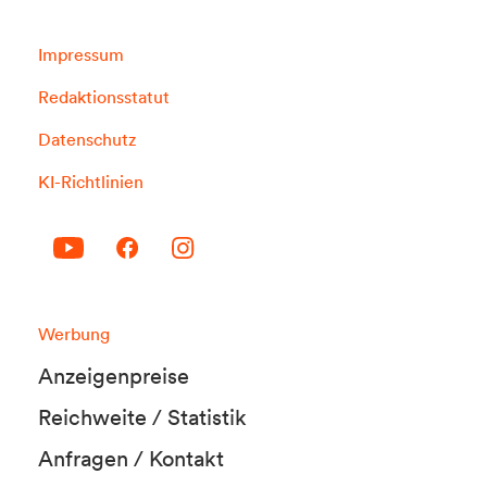
Impressum
Redaktionsstatut
Datenschutz
KI-Richtlinien
Werbung
Anzeigenpreise
Reichweite / Statistik
Anfragen / Kontakt