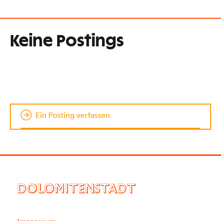
Keine Postings
Ein Posting verfassen
DOLOMITENSTADT