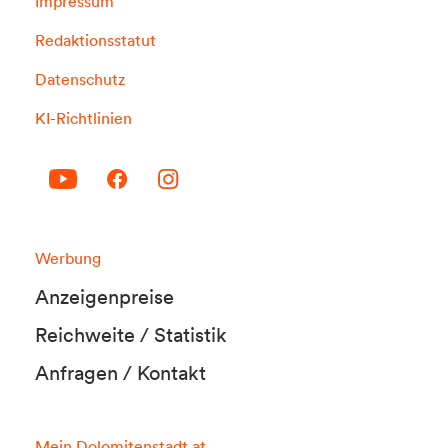
Impressum
Redaktionsstatut
Datenschutz
KI-Richtlinien
Werbung
Anzeigenpreise
Reichweite / Statistik
Anfragen / Kontakt
Mein Dolomitenstadt.at