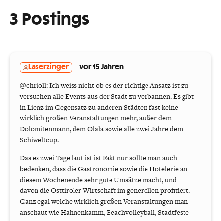
3 Postings
Laserzinger
vor 15 Jahren
@chrioll: Ich weiss nicht ob es der richtige Ansatz ist zu
versuchen alle Events aus der Stadt zu verbannen. Es gibt
in Lienz im Gegensatz zu anderen Städten fast keine
wirklich großen Veranstaltungen mehr, außer dem
Dolomitenmann, dem Olala sowie alle zwei Jahre dem
Schiweltcup.
Das es zwei Tage laut ist ist Fakt nur sollte man auch
bedenken, dass die Gastronomie sowie die Hotelerie an
diesem Wochenende sehr gute Umsätze macht, und
davon die Osttiroler Wirtschaft im generellen profitiert.
Ganz egal welche wirklich großen Veranstaltungen man
anschaut wie Hahnenkamm, Beachvolleyball, Stadtfeste