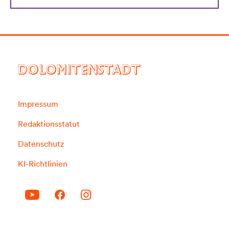
DOLOMITENSTADT
Impressum
Redaktionsstatut
Datenschutz
KI-Richtlinien