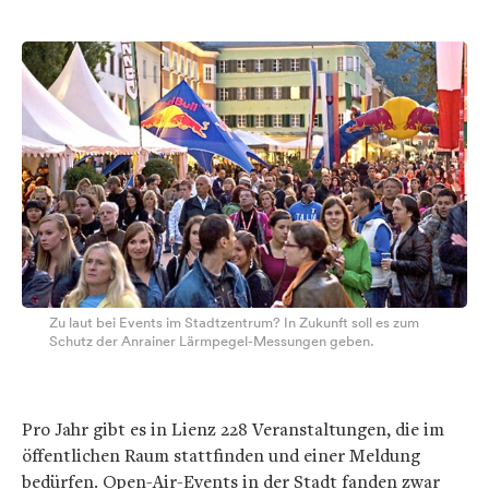
Zu laut bei Events im Stadtzentrum? In Zukunft soll es zum
Schutz der Anrainer Lärmpegel-Messungen geben.
Pro Jahr gibt es in Lienz 228 Veranstaltungen, die im
öffentlichen Raum stattfinden und einer Meldung
bedürfen. Open-Air-Events in der Stadt fanden zwar