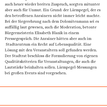
auch heuer wieder breiten Zuspruch, sorgten mitunter
aber auch für Unmut. Ein Grund: der Lärmpegel, der es
den betroffenen Anrainern nicht immer leicht machte.
Bei der Siegerehrung nach dem Dolomitenmann sei es
auffällig laut gewesen, auch die Moderation, betonte
Bürgermeisterin Elisabeth Blanik in einem
Pressegespräch. Die Anrainer hätten aber auch im
Stadtzentrum ein Recht auf Lebensqualität. Eine
Lösung mit den Veranstaltern soll gefunden werden.
Der Stadtrat beschloss die Formulierung von eigenen
Qualitätskriterien für Veranstaltungen, die auch die
Lautstärke beinhalten sollen. Lärmpegel-Messungen
bei großen Events sind vorgesehen.