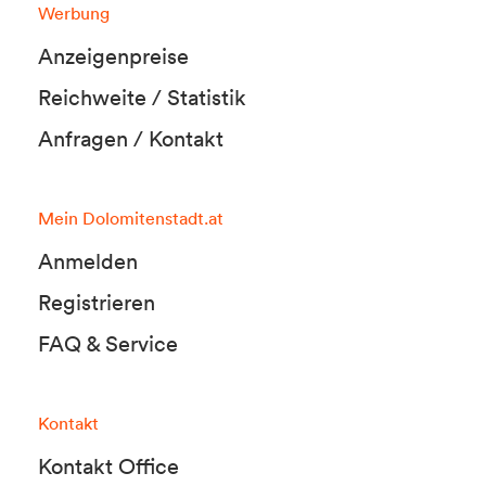
Werbung
Anzeigenpreise
Reichweite / Statistik
Anfragen / Kontakt
Mein Dolomitenstadt.at
Anmelden
Registrieren
FAQ & Service
Kontakt
Kontakt Office