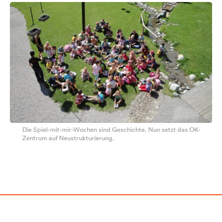
Die Spiel-mit-mir-Wochen sind Geschichte. Nun setzt das OK-
Zentrum auf Neustrukturierung.