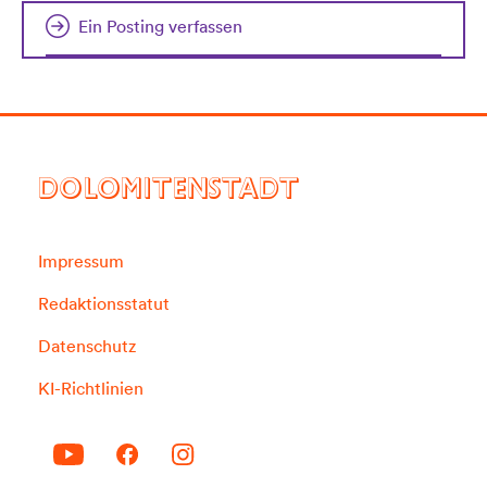
Ein Posting verfassen
DOLOMITENSTADT
Impressum
Redaktionsstatut
Datenschutz
KI-Richtlinien