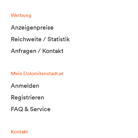
Werbung
Anzeigenpreise
Reichweite / Statistik
Anfragen / Kontakt
Mein Dolomitenstadt.at
Anmelden
Registrieren
FAQ & Service
Kontakt