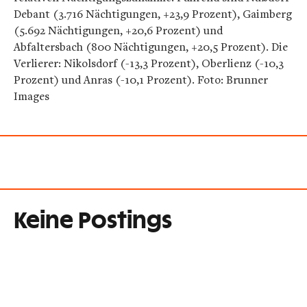
Debant (3.716 Nächtigungen, +23,9 Prozent), Gaimberg
(5.692 Nächtigungen, +20,6 Prozent) und
Abfaltersbach (800 Nächtigungen, +20,5 Prozent). Die
Verlierer: Nikolsdorf (-13,3 Prozent), Oberlienz (-10,3
Prozent) und Anras (-10,1 Prozent). Foto: Brunner
Images
Keine Postings