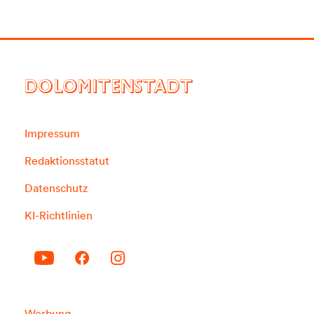
DOLOMITENSTADT
Impressum
Redaktionsstatut
Datenschutz
KI-Richtlinien
Werbung