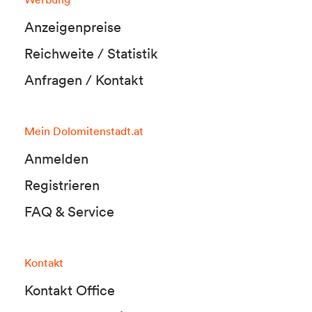
Anzeigenpreise
Reichweite / Statistik
Anfragen / Kontakt
Mein Dolomitenstadt.at
Anmelden
Registrieren
FAQ & Service
Kontakt
Kontakt Office