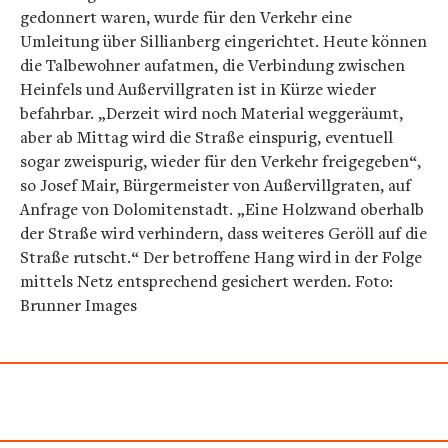
gedonnert waren, wurde für den Verkehr eine
Umleitung über Sillianberg eingerichtet. Heute können
die Talbewohner aufatmen, die Verbindung zwischen
Heinfels und Außervillgraten ist in Kürze wieder
befahrbar. „Derzeit wird noch Material weggeräumt,
aber ab Mittag wird die Straße einspurig, eventuell
sogar zweispurig, wieder für den Verkehr freigegeben“,
so Josef Mair, Bürgermeister von Außervillgraten, auf
Anfrage von Dolomitenstadt. „Eine Holzwand oberhalb
der Straße wird verhindern, dass weiteres Geröll auf die
Straße rutscht.“ Der betroffene Hang wird in der Folge
mittels Netz entsprechend gesichert werden. Foto:
Brunner Images