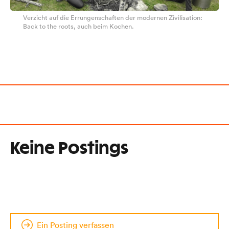
Verzicht auf die Errungenschaften der modernen Zivilisation:
Back to the roots, auch beim Kochen.
Keine Postings
Ein Posting verfassen