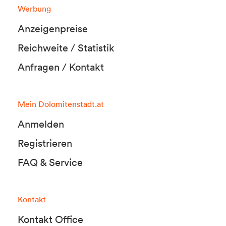
Werbung
Anzeigenpreise
Reichweite / Statistik
Anfragen / Kontakt
Mein Dolomitenstadt.at
Anmelden
Registrieren
FAQ & Service
Kontakt
Kontakt Office