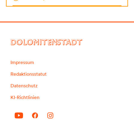
DOLOMITENSTADT
Impressum
Redaktionsstatut
Datenschutz
KI-Richtlinien