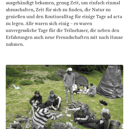
ausgehändigt bekamen, genug Zeit, um einfach einmal
abzuschalten, Zeit für sich zu finden, die Natur zu
genießen und den Routinealltag für einige Tage ad acta
zu legen. Alle waren sich einig – es waren
unvergessliche Tage für die Teilnehmer, die neben den
Erfahrungen auch neue Freundschaften mit nach Hause
nahmen.