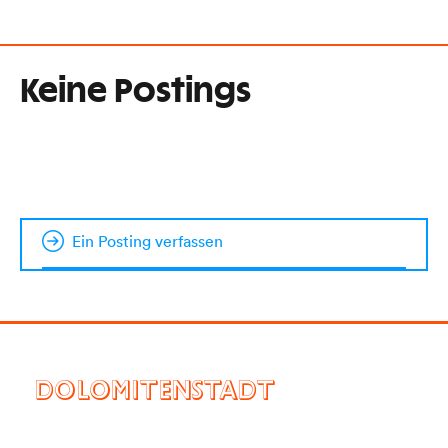
Keine Postings
Ein Posting verfassen
DOLOMITENSTADT