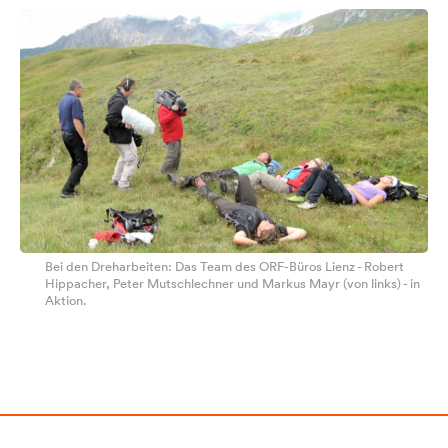
Bei den Dreharbeiten: Das Team des ORF-Büros Lienz - Robert
Hippacher, Peter Mutschlechner und Markus Mayr (von links) - in
Aktion.