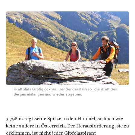
Kraftplatz Großglockner: Der Senderstein soll die Kraft des
Berges einfangen und wieder abgeben.
3.798 m ragt seine Spitze in den Himmel, so hoch wie
keine andere in Österreich. Der Herausforderung, sie zu
erklimmen, ist nicht jeder Gipfelaspirant