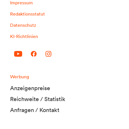
Impressum
Redaktionsstatut
Datenschutz
KI-Richtlinien
Werbung
Anzeigenpreise
Reichweite / Statistik
Anfragen / Kontakt