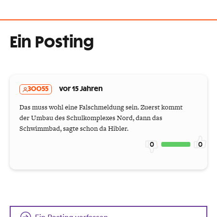
Ein Posting
30055
vor 15 Jahren
Das muss wohl eine Falschmeldung sein. Zuerst kommt
der Umbau des Schulkomplexes Nord, dann das
Schwimmbad, sagte schon da Hibler.
0
0