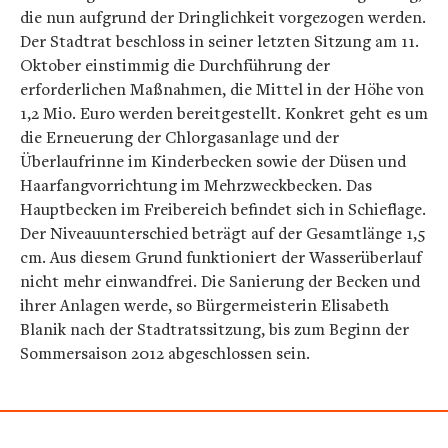
die nun aufgrund der Dringlichkeit vorgezogen werden.
Der Stadtrat beschloss in seiner letzten Sitzung am 11.
Oktober einstimmig die Durchführung der
erforderlichen Maßnahmen, die Mittel in der Höhe von
1,2 Mio. Euro werden bereitgestellt. Konkret geht es um
die Erneuerung der Chlorgasanlage und der
Überlaufrinne im Kinderbecken sowie der Düsen und
Haarfangvorrichtung im Mehrzweckbecken. Das
Hauptbecken im Freibereich befindet sich in Schieflage.
Der Niveauunterschied beträgt auf der Gesamtlänge 1,5
cm. Aus diesem Grund funktioniert der Wasserüberlauf
nicht mehr einwandfrei. Die Sanierung der Becken und
ihrer Anlagen werde, so Bürgermeisterin Elisabeth
Blanik nach der Stadtratssitzung, bis zum Beginn der
Sommersaison 2012 abgeschlossen sein.