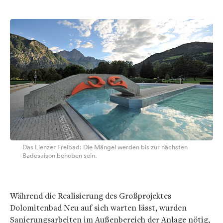
Das Lienzer Freibad: Die Mängel werden bis zur nächsten
Badesaison behoben sein.
Während die Realisierung des Großprojektes
Dolomitenbad Neu auf sich warten lässt, wurden
Sanierungsarbeiten im Außenbereich der Anlage nötig,