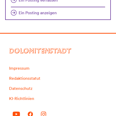
Ein Posting verfassen
Ein Posting anzeigen
DOLOMITENSTADT
Impressum
Redaktionsstatut
Datenschutz
KI-Richtlinien