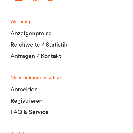
Werbung
Anzeigenpreise
Reichweite / Statistik
Anfragen / Kontakt
Mein Dolomitenstadt.at
Anmelden
Registrieren
FAQ & Service