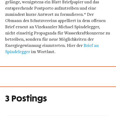
gelänge, wenigstens ein Blatt Briefpapier und das
entsprechende Postporto aufzutreiben und eine
zumindest kurze Antwort zu formulieren.“ Der
Obmann des Schutzvereins appelliert in dem offenen
Brief erneut an Vizekanzler Michael Spindelegger,
nicht einseitig Propaganda für Wasserkraftkonzerne zu
betreiben, sondern für neue Möglichkeiten der
Energiegewinnung einzutreten. Hier der
Brief an
Spindelegger
im Wortlaut.
3 Postings