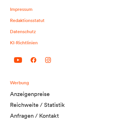
Impressum
Redaktionsstatut
Datenschutz
KI-Richtlinien
Werbung
Anzeigenpreise
Reichweite / Statistik
Anfragen / Kontakt