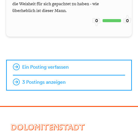
die Weisheit für sich gepachtet zu haben - wie
überheblich ist dieser Mann.
0
0
Ein Posting verfassen
3 Postings anzeigen
DOLOMITENSTADT