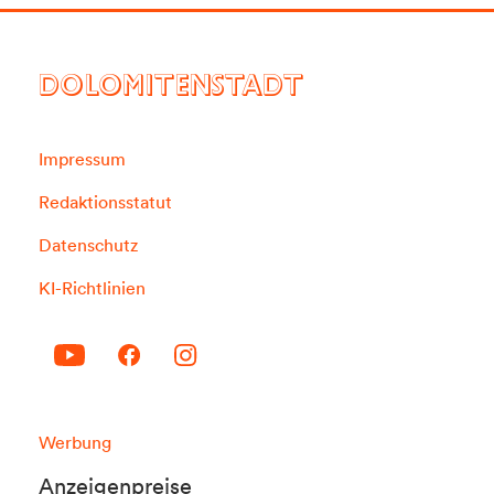
DOLOMITENSTADT
Impressum
Redaktionsstatut
Datenschutz
KI-Richtlinien
Werbung
Anzeigenpreise