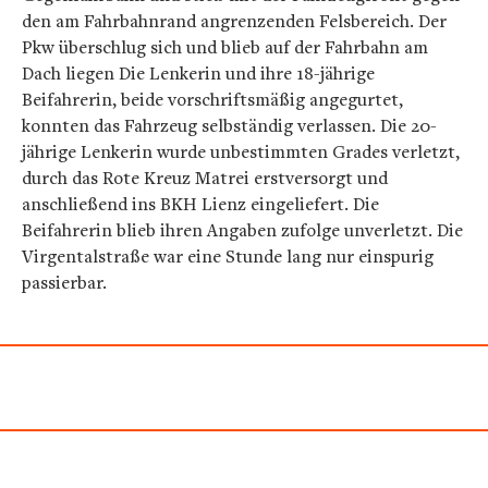
den am Fahrbahnrand angrenzenden Felsbereich. Der
Pkw überschlug sich und blieb auf der Fahrbahn am
Dach liegen Die Lenkerin und ihre 18-jährige
Beifahrerin, beide vorschriftsmäßig angegurtet,
konnten das Fahrzeug selbständig verlassen. Die 20-
jährige Lenkerin wurde unbestimmten Grades verletzt,
durch das Rote Kreuz Matrei erstversorgt und
anschließend ins BKH Lienz eingeliefert. Die
Beifahrerin blieb ihren Angaben zufolge unverletzt. Die
Virgentalstraße war eine Stunde lang nur einspurig
passierbar.