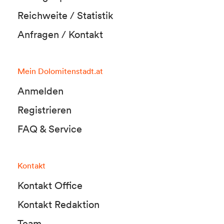
Reichweite / Statistik
Anfragen / Kontakt
Mein Dolomitenstadt.at
Anmelden
Registrieren
FAQ & Service
Kontakt
Kontakt Office
Kontakt Redaktion
Team