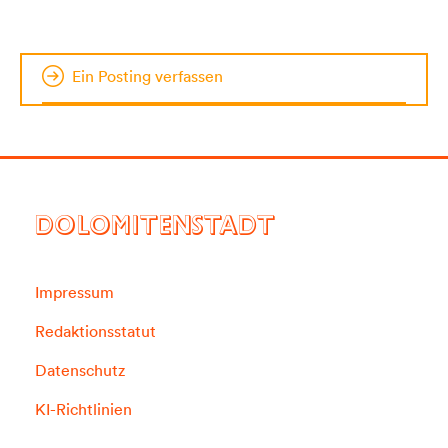
Ein Posting verfassen
DOLOMITENSTADT
Impressum
Redaktionsstatut
Datenschutz
KI-Richtlinien