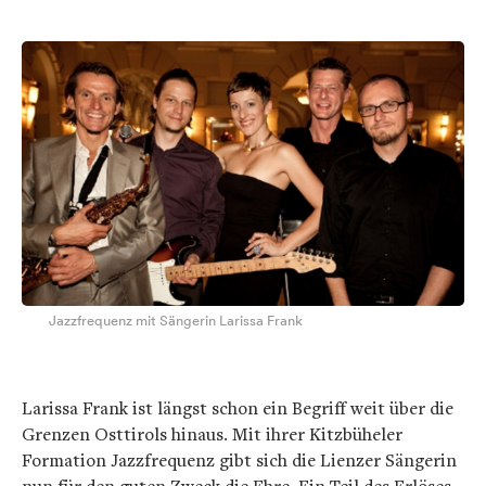
Jazzfrequenz mit Sängerin Larissa Frank
Larissa Frank ist längst schon ein Begriff weit über die
Grenzen Osttirols hinaus. Mit ihrer Kitzbüheler
Formation Jazzfrequenz gibt sich die Lienzer Sängerin