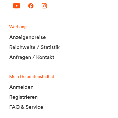
Werbung
Anzeigenpreise
Reichweite / Statistik
Anfragen / Kontakt
Mein Dolomitenstadt.at
Anmelden
Registrieren
FAQ & Service